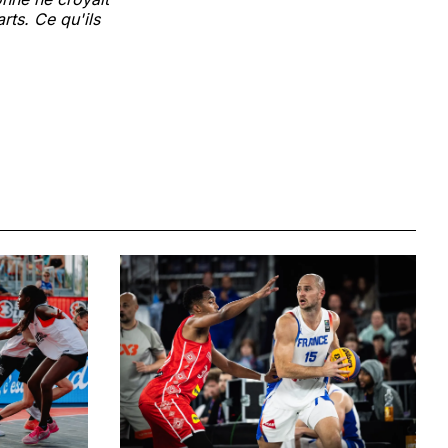
rts. Ce qu'ils