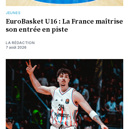
JEUNES
EuroBasket U16 : La France maîtrise
son entrée en piste
LA RÉDACTION
7 août 2026