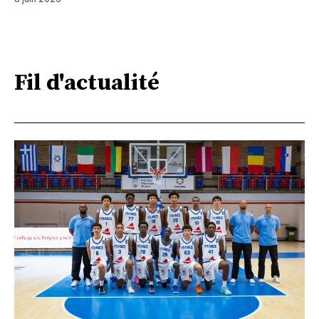
Fil d'actualité