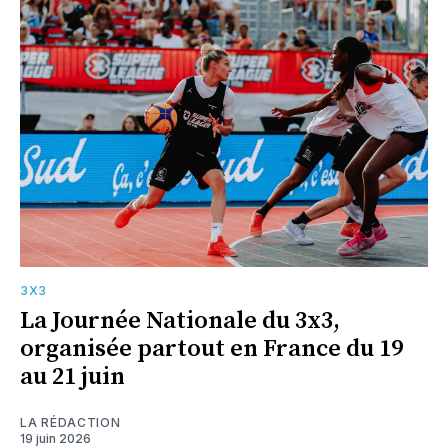
3X3
La Journée Nationale du 3x3,
organisée partout en France du 19
au 21 juin
LA RÉDACTION
19 juin 2026