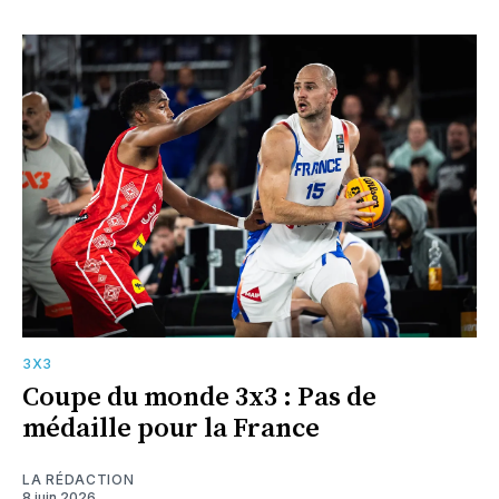
3X3
Coupe du monde 3x3 : Pas de
médaille pour la France
LA RÉDACTION
8 juin 2026