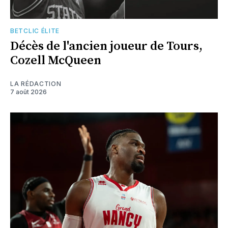
BETCLIC ÉLITE
Décès de l'ancien joueur de Tours,
Cozell McQueen
LA RÉDACTION
7 août 2026