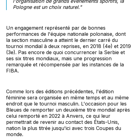
l'organisation de grands évènements sportifs, la
Pologne est un choix naturel."
Un engagement représenté par de bonnes
performances de l'équipe nationale polonaise, dont
la section masculine a atteint le dernier carré du
tournoi mondial à deux reprises, en 2018 (4e) et 2019
(3e). Pas encore de quoi concurrencer la Serbie et
ses six titres mondiaux, mais une progression
remarquée et récompensée par les instances de la
FIBA.
Comme lors des éditions précédentes, l'édition
féminine sera organisée en même temps et au même
endroit que le tournoi masculin. L'occasion pour les
Bleues de remporter un deuxième titre mondial après
celui remporté en 2022 à Anvers, ce qui leur
permettrait de revenir au contact des États-Unis,
nation la plus titrée jusqu'ici avec trois Coupes du
monde.