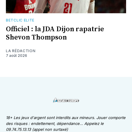
BETCLIC ELITE
Officiel : la JDA Dijon rapatrie
Shevon Thompson
LA RÉDACTION
7 août 2026
18+ Les jeux d'argent sont interdits aux mineurs. Jouer comporte
des risques : endettement, dépendance... Appelez le
09.74.75.13.13 (appel non surtaxé)