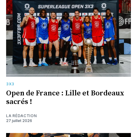
3X3
Open de France : Lille et Bordeaux
sacrés !
LA RÉDACTION
27 juillet 2026