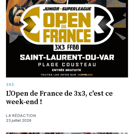
3X3
L'Open de France de 3x3, c'est ce
week-end !
LA RÉDACTION
23 juillet 2026