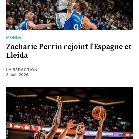
MONDE
Zacharie Perrin rejoint l'Espagne et
Lleida
LA RÉDACTION
8 août 2026