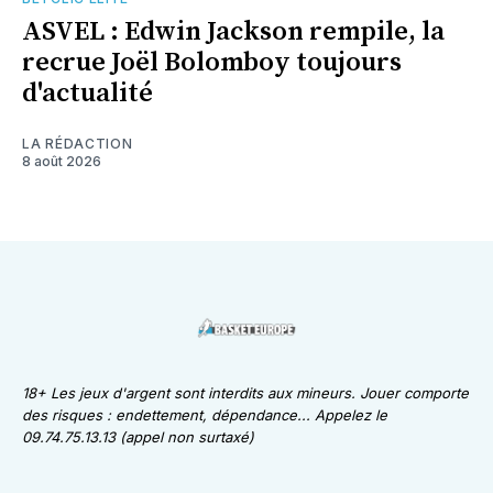
ASVEL : Edwin Jackson rempile, la
recrue Joël Bolomboy toujours
d'actualité
LA RÉDACTION
8 août 2026
18+ Les jeux d'argent sont interdits aux mineurs. Jouer comporte
des risques : endettement, dépendance... Appelez le
09.74.75.13.13 (appel non surtaxé)