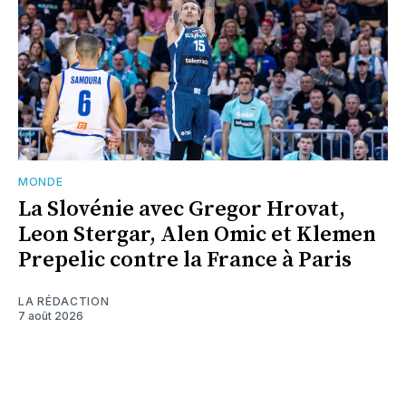
MONDE
La Slovénie avec Gregor Hrovat,
Leon Stergar, Alen Omic et Klemen
Prepelic contre la France à Paris
LA RÉDACTION
7 août 2026