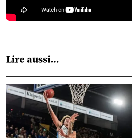
Lire aussi...