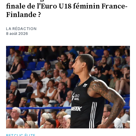
finale de l'Euro U18 féminin France-
Finlande ?
LA RÉDACTION
8 août 2026
BETCLIC ÉLITE