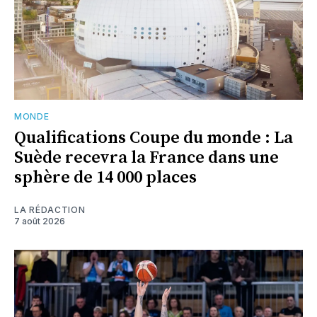
MONDE
Qualifications Coupe du monde : La
Suède recevra la France dans une
sphère de 14 000 places
LA RÉDACTION
7 août 2026