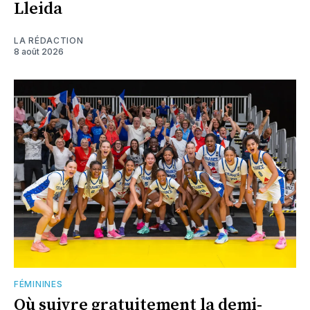
Lleida
LA RÉDACTION
8 août 2026
FÉMININES
Où suivre gratuitement la demi-