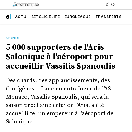
🏠
ACTU
BETCLIC ELITE
EUROLEAGUE
TRANSFERTS
MONDE
5 000 supporters de l'Aris
Salonique à l'aéroport pour
accueillir Vassilis Spanoulis
Des chants, des applaudissements, des
fumigènes... L'ancien entraîneur de l'AS
Monaco, Vassilis Spanoulis, qui sera la
saison prochaine celui de l'Aris, a été
accueilli tel un empereur à l'aéroport de
Salonique.