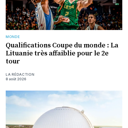
MONDE
Qualifications Coupe du monde : La
Lituanie très affaiblie pour le 2e
tour
LA RÉDACTION
8 août 2026