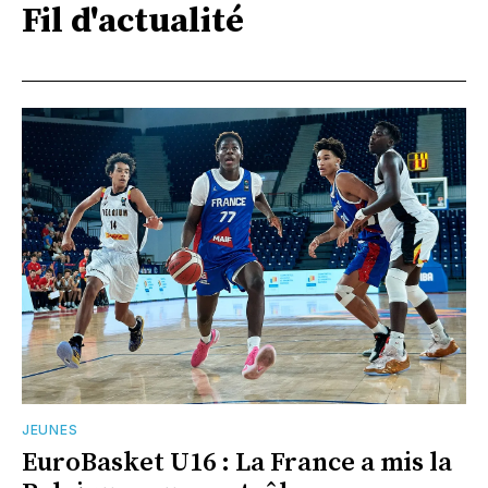
Fil d'actualité
JEUNES
EuroBasket U16 : La France a mis la