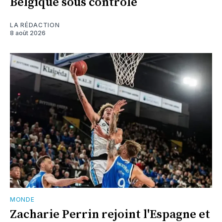
Belgique sous contrôle
LA RÉDACTION
8 août 2026
MONDE
Zacharie Perrin rejoint l'Espagne et