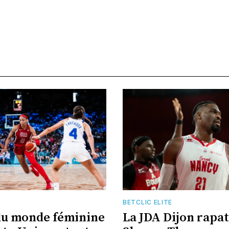
BETCLIC ELITE
du monde féminine
La JDA Dijon rapat