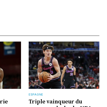
ESPAGNE
rie
Triple vainqueur du