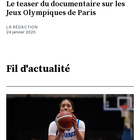
Le teaser du documentaire sur les
Jeux Olympiques de Paris
LA RÉDACTION
24 janvier 2025
Fil d'actualité