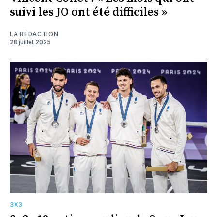
suivi les JO ont été difficiles »
LA RÉDACTION
28 juillet 2025
3X3