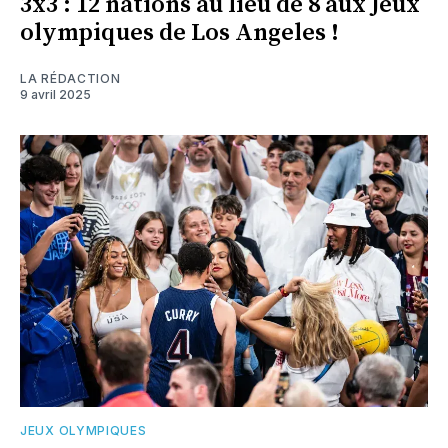
3x3 : 12 nations au lieu de 8 aux Jeux
olympiques de Los Angeles !
LA RÉDACTION
9 avril 2025
JEUX OLYMPIQUES