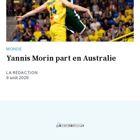
MONDE
Yannis Morin part en Australie
LA RÉDACTION
9 août 2026