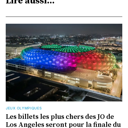
Lire aussi...
JEUX OLYMPIQUES
Les billets les plus chers des JO de
Los Angeles seront pour la finale du