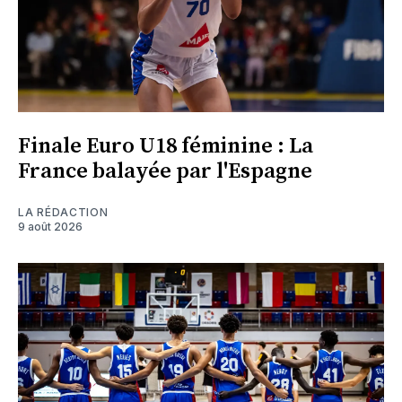
Finale Euro U18 féminine : La
France balayée par l'Espagne
LA RÉDACTION
9 août 2026