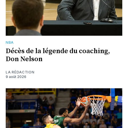
NBA
Décès de la légende du coaching,
Don Nelson
LA RÉDACTION
9 août 2026