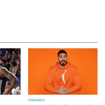
FÉMININES