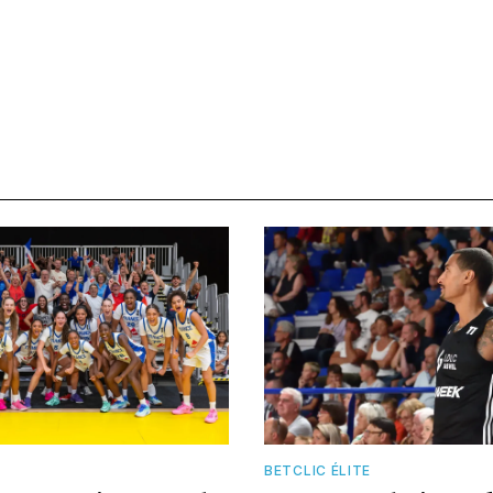
BETCLIC ÉLITE