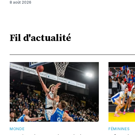
8 août 2026
Fil d'actualité
MONDE
FÉMININES