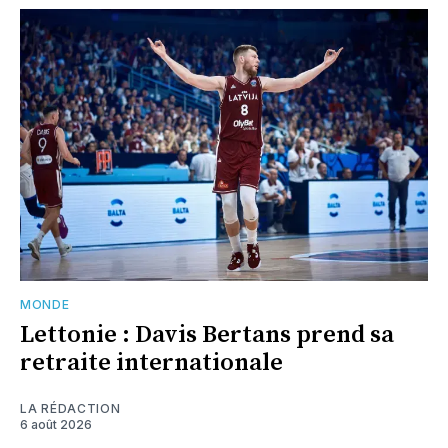
MONDE
Lettonie : Davis Bertans prend sa
retraite internationale
LA RÉDACTION
6 août 2026