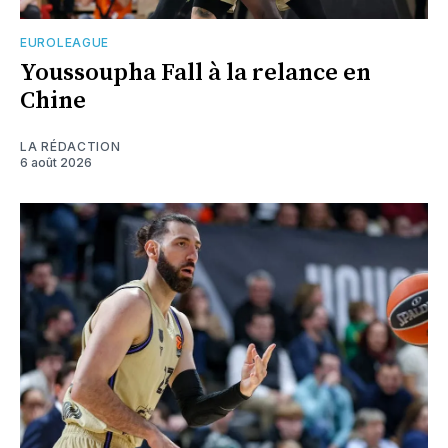
EUROLEAGUE
Youssoupha Fall à la relance en
Chine
LA RÉDACTION
6 août 2026