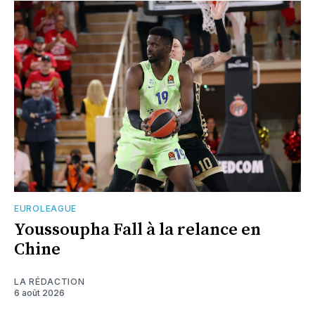
EUROLEAGUE
Youssoupha Fall à la relance en
Chine
LA RÉDACTION
6 août 2026