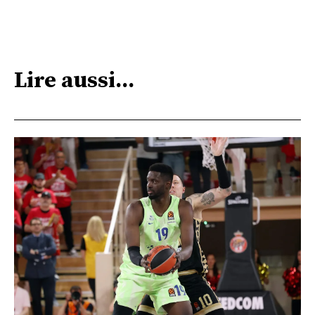
Lire aussi...