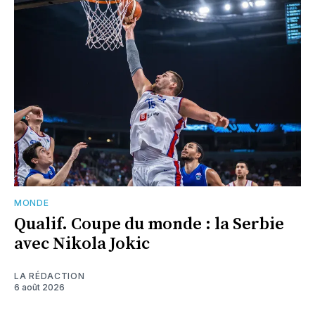
MONDE
Qualif. Coupe du monde : la Serbie
avec Nikola Jokic
LA RÉDACTION
6 août 2026