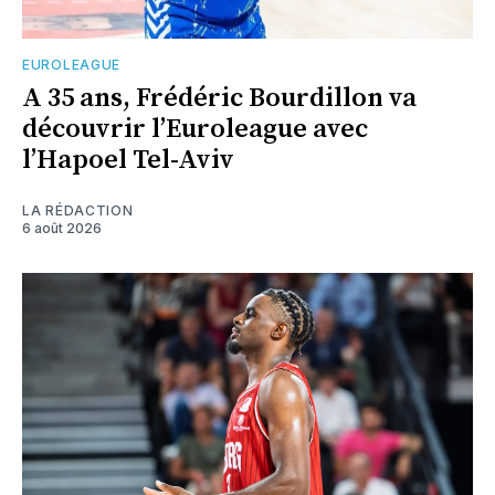
EUROLEAGUE
A 35 ans, Frédéric Bourdillon va
découvrir l’Euroleague avec
l’Hapoel Tel-Aviv
LA RÉDACTION
6 août 2026