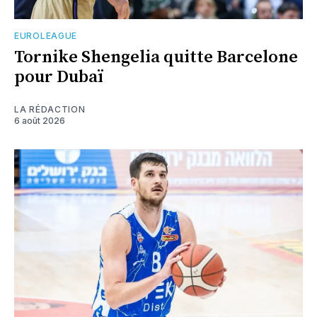
EUROLEAGUE
Tornike Shengelia quitte Barcelone
pour Dubaï
LA RÉDACTION
6 août 2026