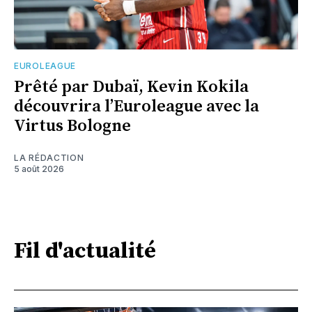
EUROLEAGUE
Prêté par Dubaï, Kevin Kokila
découvrira l’Euroleague avec la
Virtus Bologne
LA RÉDACTION
5 août 2026
Fil d'actualité