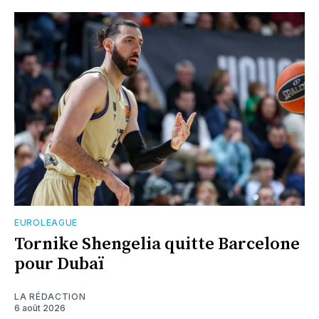
EUROLEAGUE
Tornike Shengelia quitte Barcelone
pour Dubaï
LA RÉDACTION
6 août 2026