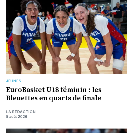
JEUNES
EuroBasket U18 féminin : les
Bleuettes en quarts de finale
LA RÉDACTION
5 août 2026