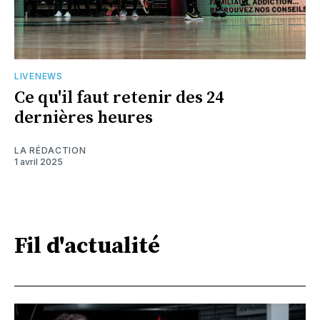
LIVENEWS
Ce qu'il faut retenir des 24
dernières heures
LA RÉDACTION
1 avril 2025
Fil d'actualité