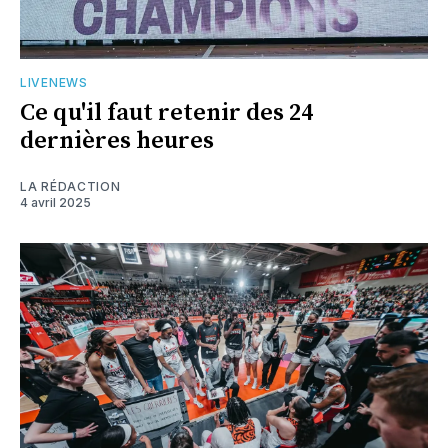
LIVENEWS
Ce qu'il faut retenir des 24
dernières heures
LA RÉDACTION
4 avril 2025