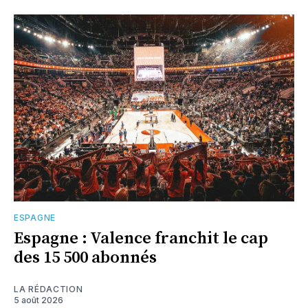
ESPAGNE
Espagne : Valence franchit le cap
des 15 500 abonnés
LA RÉDACTION
5 août 2026