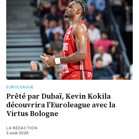
EUROLEAGUE
Prêté par Dubaï, Kevin Kokila
découvrira l’Euroleague avec la
Virtus Bologne
LA RÉDACTION
5 août 2026