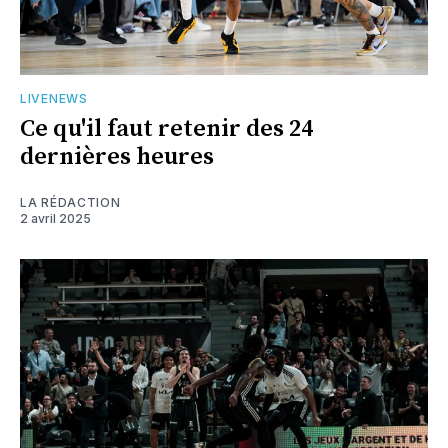
LIVENEWS
Ce qu'il faut retenir des 24
dernières heures
LA RÉDACTION
2 avril 2025