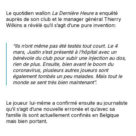
Le quotidien wallon
La Dernière Heure
a enquêté
auprès de son club et le manager général Thierry
Wilkins a révélé qu’il s’agit d’une pure invention:
“Ils n’ont même pas été testés tout court
.
Le 4
mars, Justin s’est présenté à l’hôpital avec un
bénévole du club pour subir une injection au dos,
rien de plus. Ensuite, bien avant le boom du
coronavirus, plusieurs autres joueurs sont
également tombés un peu malades. Mais tout le
monde se sent très bien maintenant”
.
Le joueur lui-même a confirmé ensuite au journaliste
qu’il s’agit d’une nouvelle erronée et qu’avec sa
famille ils sont actuellement confinés en Belgique
mais bien portant.