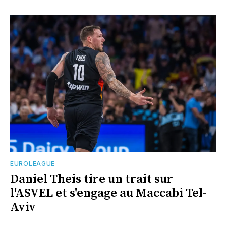
EUROLEAGUE
Daniel Theis tire un trait sur
l'ASVEL et s'engage au Maccabi Tel-
Aviv