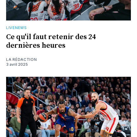
LIVENEWS
Ce qu'il faut retenir des 24
dernières heures
LA RÉDACTION
3 avril 2025