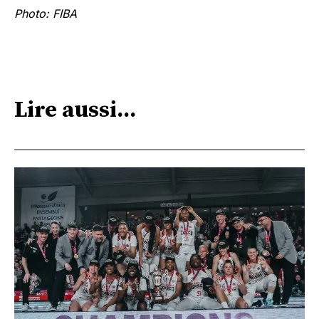
Photo: FIBA
Lire aussi...