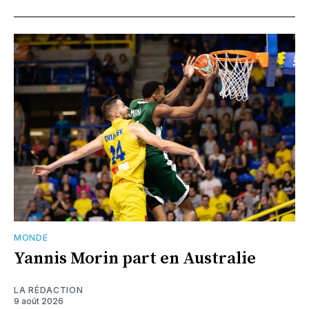
MONDE
Yannis Morin part en Australie
LA RÉDACTION
9 août 2026