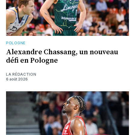
POLOGNE
Alexandre Chassang, un nouveau
défi en Pologne
LA RÉDACTION
6 août 2026