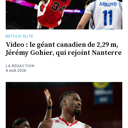
BETCLIC ELITE
Video : le géant canadien de 2,29 m,
Jérémy Gohier, qui rejoint Nanterre
LA RÉDACTION
9 août 2026