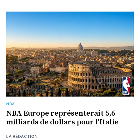
NBA
NBA Europe représenterait 5,6
milliards de dollars pour l'Italie
LA RÉDACTION