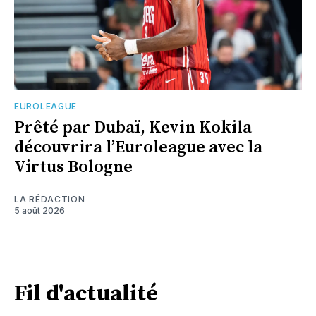
EUROLEAGUE
Prêté par Dubaï, Kevin Kokila
découvrira l’Euroleague avec la
Virtus Bologne
LA RÉDACTION
5 août 2026
Fil d'actualité