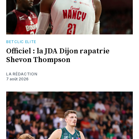
BETCLIC ELITE
Officiel : la JDA Dijon rapatrie
Shevon Thompson
LA RÉDACTION
7 août 2026