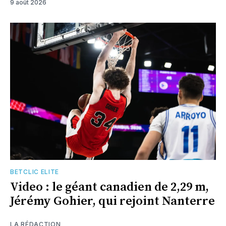
9 août 2026
BETCLIC ELITE
Video : le géant canadien de 2,29 m,
Jérémy Gohier, qui rejoint Nanterre
LA RÉDACTION