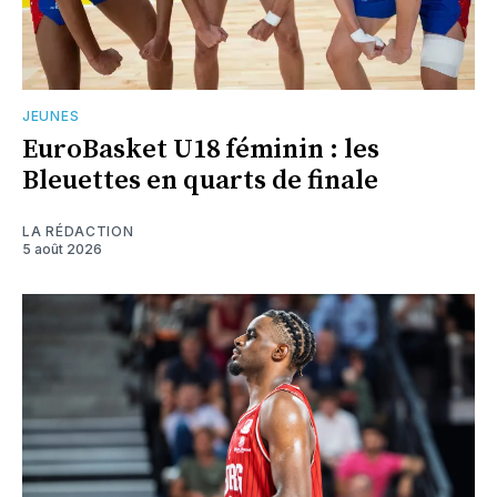
JEUNES
EuroBasket U18 féminin : les
Bleuettes en quarts de finale
LA RÉDACTION
5 août 2026