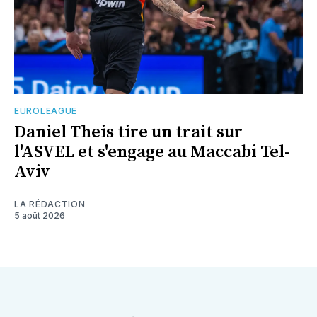
EUROLEAGUE
Daniel Theis tire un trait sur
l'ASVEL et s'engage au Maccabi Tel-
Aviv
LA RÉDACTION
5 août 2026