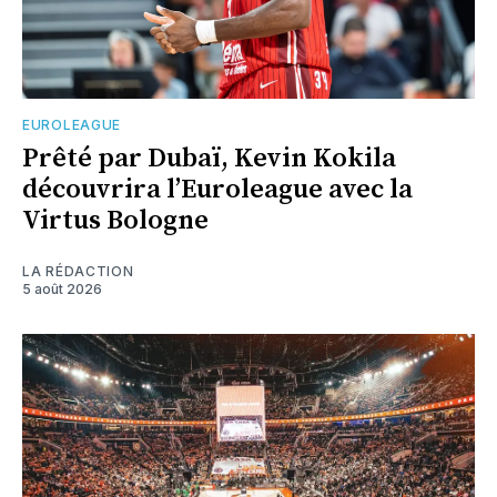
EUROLEAGUE
Prêté par Dubaï, Kevin Kokila
découvrira l’Euroleague avec la
Virtus Bologne
LA RÉDACTION
5 août 2026