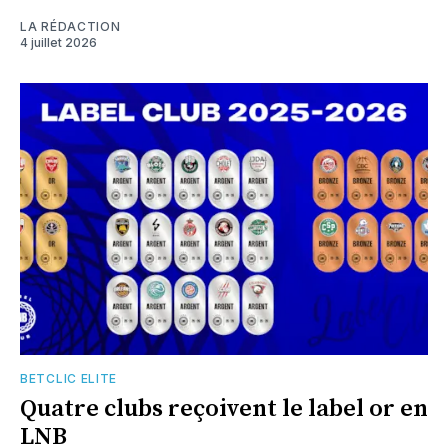
LA RÉDACTION
4 juillet 2026
BETCLIC ELITE
Quatre clubs reçoivent le label or en
LNB