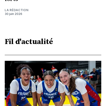
LA RÉDACTION
30 juin 2026
Fil d'actualité