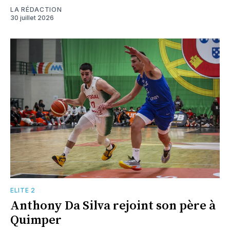
LA RÉDACTION
30 juillet 2026
ELITE 2
Anthony Da Silva rejoint son père à
Quimper