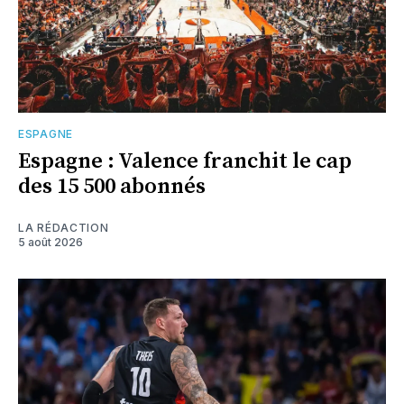
ESPAGNE
Espagne : Valence franchit le cap
des 15 500 abonnés
LA RÉDACTION
5 août 2026