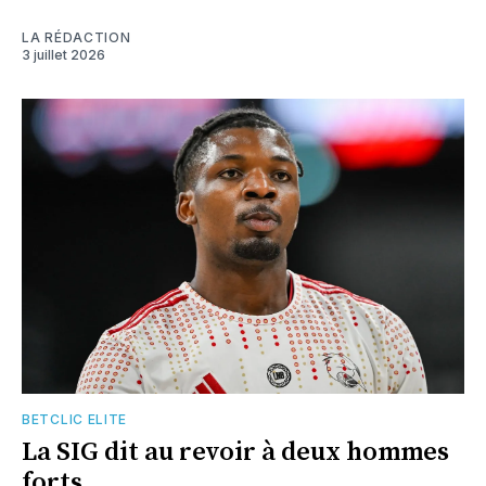
LA RÉDACTION
3 juillet 2026
BETCLIC ELITE
La SIG dit au revoir à deux hommes
forts