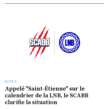
ELITE 2
Appelé "Saint-Étienne" sur le
calendrier de la LNB, le SCABB
clarifie la situation