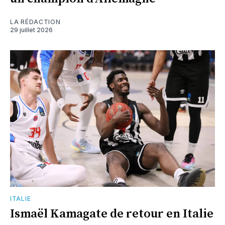
LA RÉDACTION
29 juillet 2026
ITALIE
Ismaël Kamagate de retour en Italie