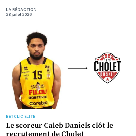
LA RÉDACTION
28 juillet 2026
BETCLIC ELITE
Le scoreur Caleb Daniels clôt le
recrutement de Cholet