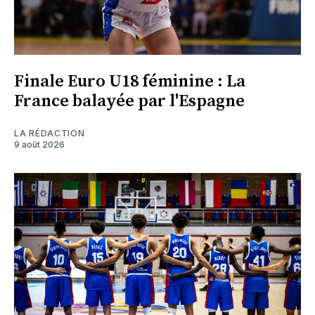
Finale Euro U18 féminine : La
France balayée par l'Espagne
LA RÉDACTION
9 août 2026