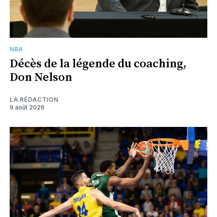
NBA
Décès de la légende du coaching,
Don Nelson
LA RÉDACTION
9 août 2026