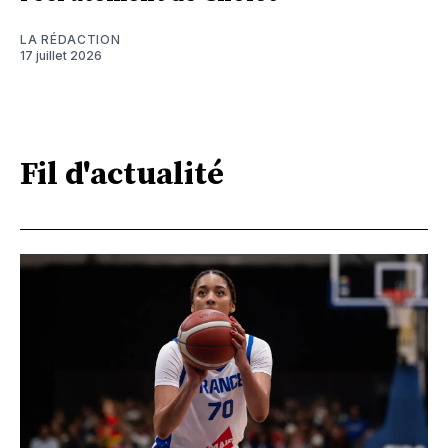
LA RÉDACTION
17 juillet 2026
Fil d'actualité