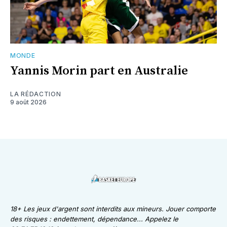
MONDE
Yannis Morin part en Australie
LA RÉDACTION
9 août 2026
18+ Les jeux d'argent sont interdits aux mineurs. Jouer comporte
des risques : endettement, dépendance... Appelez le