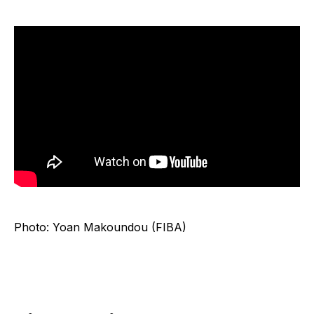
Photo: Yoan Makoundou (FIBA)