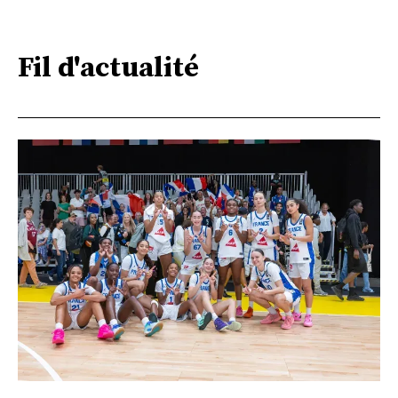
Fil d'actualité