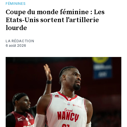
FÉMININES
Coupe du monde féminine : Les
Etats-Unis sortent l'artillerie
lourde
LA RÉDACTION
6 août 2026