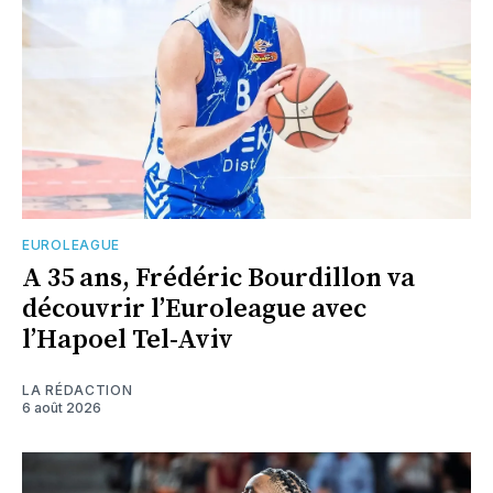
EUROLEAGUE
A 35 ans, Frédéric Bourdillon va
découvrir l’Euroleague avec
l’Hapoel Tel-Aviv
LA RÉDACTION
6 août 2026