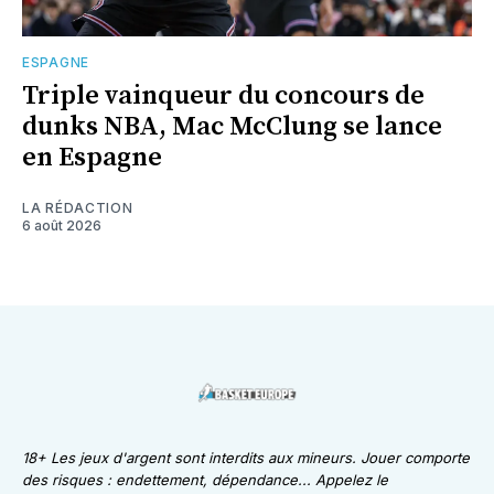
ESPAGNE
Triple vainqueur du concours de
dunks NBA, Mac McClung se lance
en Espagne
LA RÉDACTION
6 août 2026
18+ Les jeux d'argent sont interdits aux mineurs. Jouer comporte
des risques : endettement, dépendance... Appelez le