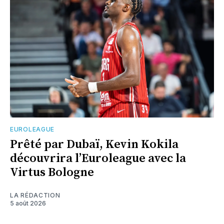
EUROLEAGUE
Prêté par Dubaï, Kevin Kokila
découvrira l’Euroleague avec la
Virtus Bologne
LA RÉDACTION
5 août 2026