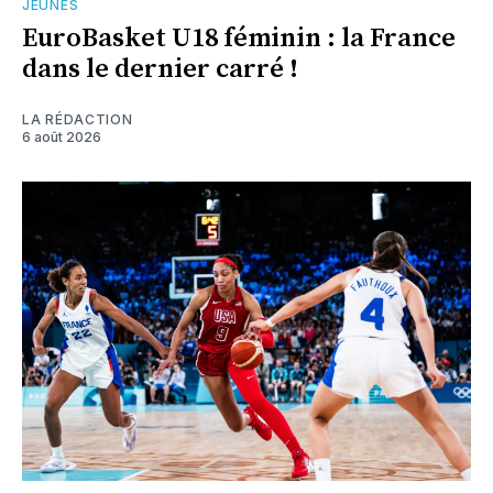
JEUNES
EuroBasket U18 féminin : la France
dans le dernier carré !
LA RÉDACTION
6 août 2026