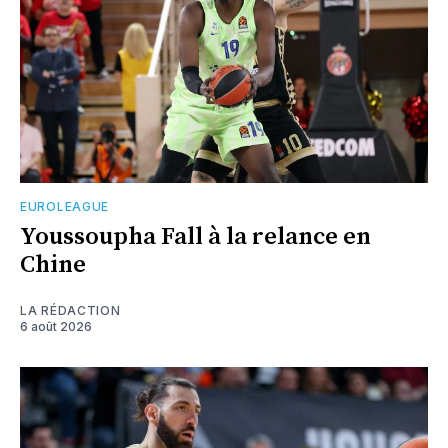
EUROLEAGUE
Youssoupha Fall à la relance en
Chine
LA RÉDACTION
6 août 2026