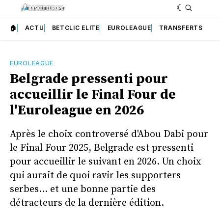
🏠
ACTU
BETCLIC ELITE
EUROLEAGUE
TRANSFERTS
EUROLEAGUE
Belgrade pressenti pour
accueillir le Final Four de
l'Euroleague en 2026
Après le choix controversé d'Abou Dabi pour
le Final Four 2025, Belgrade est pressenti
pour accueillir le suivant en 2026. Un choix
qui aurait de quoi ravir les supporters
serbes... et une bonne partie des
détracteurs de la dernière édition.