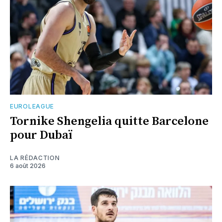
EUROLEAGUE
Tornike Shengelia quitte Barcelone
pour Dubaï
LA RÉDACTION
6 août 2026