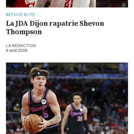
BETCLIC ELITE
La JDA Dijon rapatrie Shevon
Thompson
LA RÉDACTION
6 août 2026