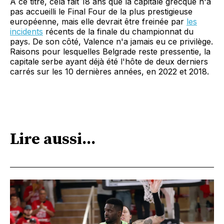
A ce titre, cela fait 18 ans que la capitale grecque n'a
pas accueilli le Final Four de la plus prestigieuse
européenne, mais elle devrait être freinée par
les
incidents
récents de la finale du championnat du
pays. De son côté, Valence n'a jamais eu ce privilège.
Raisons pour lesquelles Belgrade reste pressentie, la
capitale serbe ayant déjà été l'hôte de deux derniers
carrés sur les 10 dernières années, en 2022 et 2018.
Lire aussi...