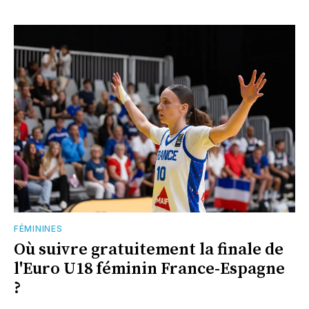
FÉMININES
Où suivre gratuitement la finale de
l'Euro U18 féminin France-Espagne
?