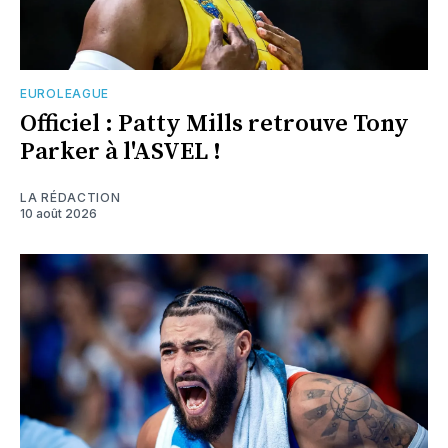
EUROLEAGUE
Officiel : Patty Mills retrouve Tony
Parker à l'ASVEL !
LA RÉDACTION
10 août 2026