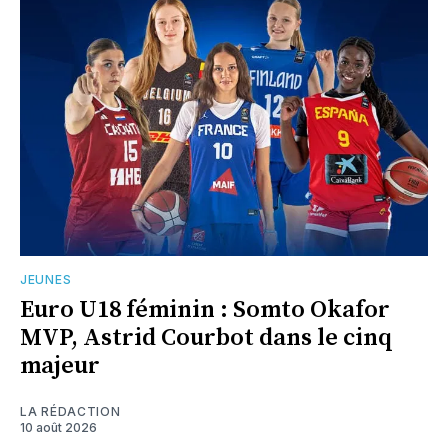
JEUNES
Euro U18 féminin : Somto Okafor
MVP, Astrid Courbot dans le cinq
majeur
LA RÉDACTION
10 août 2026