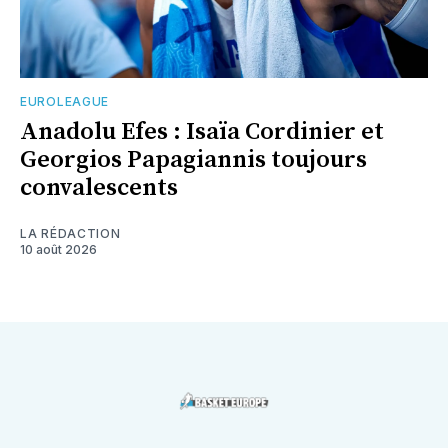
EUROLEAGUE
Anadolu Efes : Isaïa Cordinier et
Georgios Papagiannis toujours
convalescents
LA RÉDACTION
10 août 2026