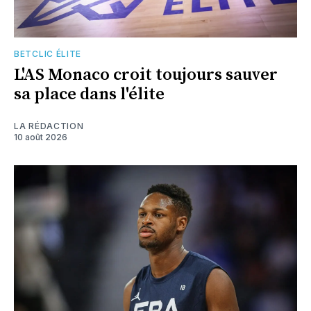
BETCLIC ÉLITE
L'AS Monaco croit toujours sauver
sa place dans l'élite
LA RÉDACTION
10 août 2026