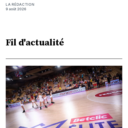
LA RÉDACTION
9 août 2026
Fil d'actualité