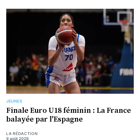
JEUNES
Finale Euro U18 féminin : La France
balayée par l'Espagne
LA RÉDACTION
9 août 2026