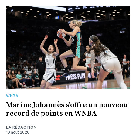
WNBA
Marine Johannès s'offre un nouveau
record de points en WNBA
LA RÉDACTION
10 août 2026