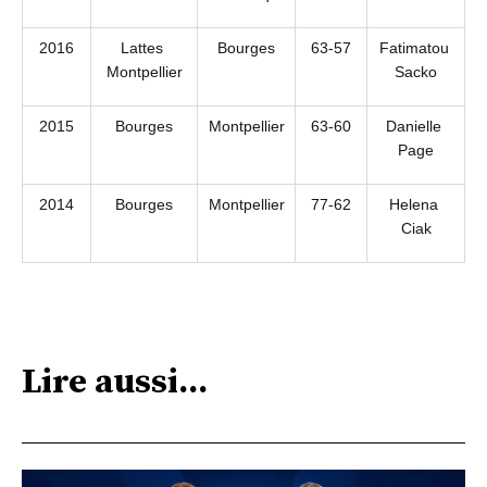
2016
Lattes 
Bourges
63-57
Fatimatou 
Montpellier
Sacko
2015
Bourges
Montpellier
63-60
Danielle 
Page
2014
Bourges
Montpellier
77-62
Helena 
Ciak
Lire aussi...