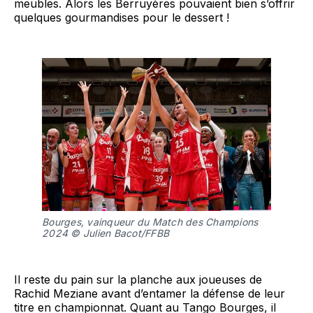
meubles. Alors les Berruyères pouvaient bien s’offrir
quelques gourmandises pour le dessert !
Bourges, vainqueur du Match des Champions 
2024 © Julien Bacot/FFBB
Il reste du pain sur la planche aux joueuses de
Rachid Meziane avant d’entamer la défense de leur
titre en championnat. Quant au Tango Bourges, il