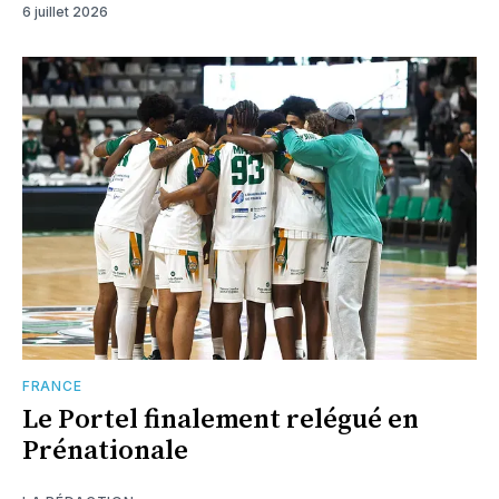
6 juillet 2026
FRANCE
Le Portel finalement relégué en
Prénationale