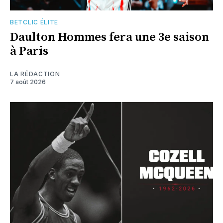
BETCLIC ÉLITE
Daulton Hommes fera une 3e saison
à Paris
LA RÉDACTION
7 août 2026