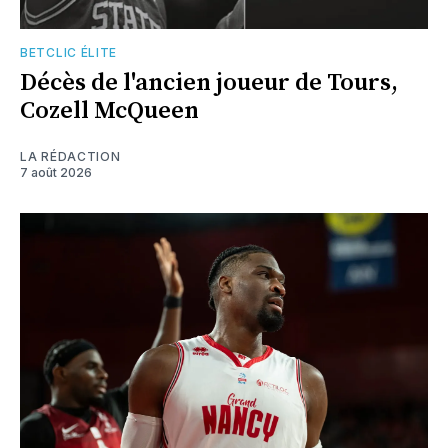
BETCLIC ÉLITE
Décès de l'ancien joueur de Tours,
Cozell McQueen
LA RÉDACTION
7 août 2026