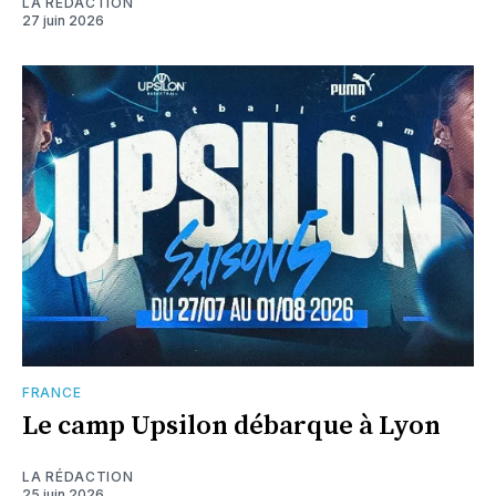
LA RÉDACTION
27 juin 2026
FRANCE
Le camp Upsilon débarque à Lyon
LA RÉDACTION
25 juin 2026