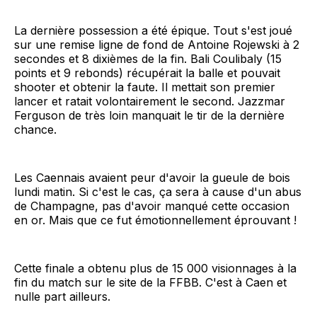
La dernière possession a été épique. Tout s'est joué
sur une remise ligne de fond de Antoine Rojewski à 2
secondes et 8 dixièmes de la fin. Bali Coulibaly (15
points et 9 rebonds) récupérait la balle et pouvait
shooter et obtenir la faute. Il mettait son premier
lancer et ratait volontairement le second. Jazzmar
Ferguson de très loin manquait le tir de la dernière
chance.
Les Caennais avaient peur d'avoir la gueule de bois
lundi matin. Si c'est le cas, ça sera à cause d'un abus
de Champagne, pas d'avoir manqué cette occasion
en or. Mais que ce fut émotionnellement éprouvant !
Cette finale a obtenu plus de 15 000 visionnages à la
fin du match sur le site de la FFBB. C'est à Caen et
nulle part ailleurs.