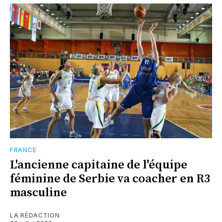
FRANCE
L'ancienne capitaine de l'équipe
féminine de Serbie va coacher en R3
masculine
LA RÉDACTION