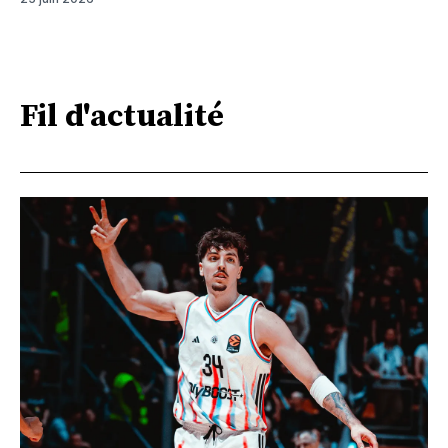
Fil d'actualité