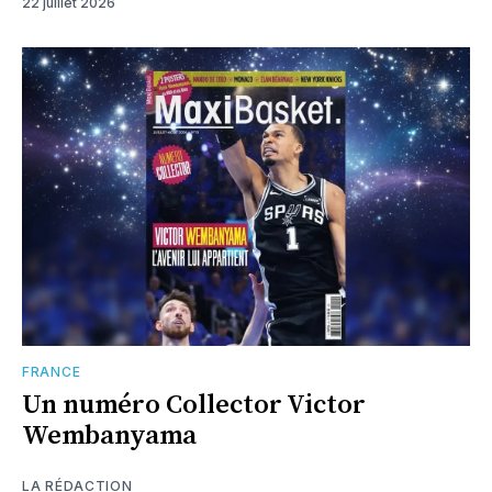
22 juillet 2026
FRANCE
Un numéro Collector Victor
Wembanyama
LA RÉDACTION