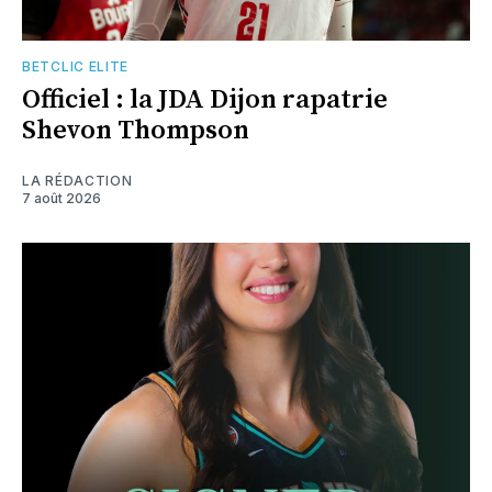
BETCLIC ELITE
Officiel : la JDA Dijon rapatrie
Shevon Thompson
LA RÉDACTION
7 août 2026