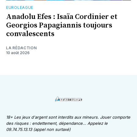
EUROLEAGUE
Anadolu Efes : Isaïa Cordinier et
Georgios Papagiannis toujours
convalescents
LA RÉDACTION
10 août 2026
18+ Les jeux d'argent sont interdits aux mineurs. Jouer comporte
des risques : endettement, dépendance... Appelez le
09.74.75.13.13 (appel non surtaxé)