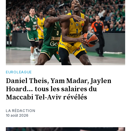
EUROLEAGUE
Daniel Theis, Yam Madar, Jaylen
Hoard… tous les salaires du
Maccabi Tel-Aviv révélés
LA RÉDACTION
10 août 2026