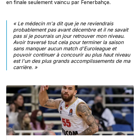
en finale seulement vaincu par Fenerbahçe.
« Le médecin m'a dit que je ne reviendrais
probablement pas avant décembre et il ne savait
pas si je pourrais un jour retrouver mon niveau.
Avoir traversé tout cela pour terminer la saison
sans manquer aucun match d'Euroleague et
pouvoir continuer à concourir au plus haut niveau
est l'un des plus grands accomplissements de ma
carrière. »