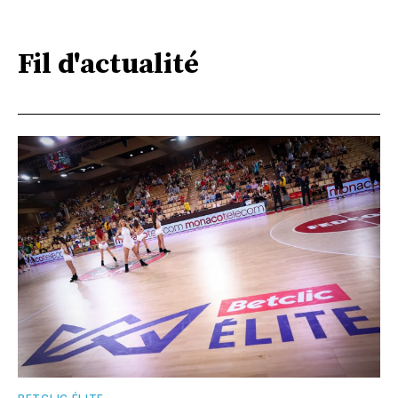
Fil d'actualité