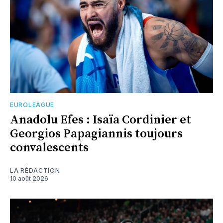
EUROLEAGUE
Anadolu Efes : Isaïa Cordinier et
Georgios Papagiannis toujours
convalescents
LA RÉDACTION
10 août 2026