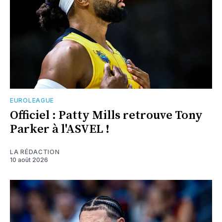
EUROLEAGUE
Officiel : Patty Mills retrouve Tony
Parker à l'ASVEL !
LA RÉDACTION
10 août 2026