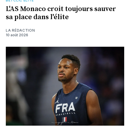
BETCLIC ÉLITE
L'AS Monaco croit toujours sauver
sa place dans l'élite
LA RÉDACTION
10 août 2026