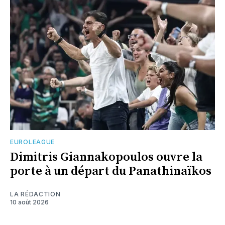
EUROLEAGUE
Dimitris Giannakopoulos ouvre la
porte à un départ du Panathinaïkos
LA RÉDACTION
10 août 2026