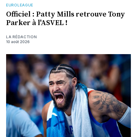
EUROLEAGUE
Officiel : Patty Mills retrouve Tony
Parker à l'ASVEL !
LA RÉDACTION
10 août 2026