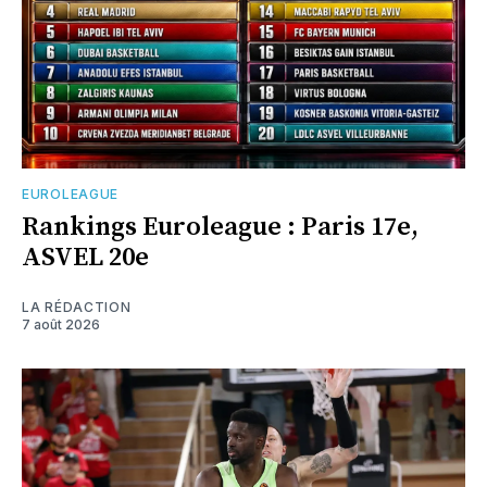
EUROLEAGUE
Rankings Euroleague : Paris 17e,
ASVEL 20e
LA RÉDACTION
7 août 2026