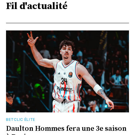
Fil d'actualité
BETCLIC ÉLITE
Daulton Hommes fera une 3e saison