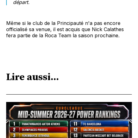
départ.
Même si le club de la Principauté n'a pas encore
officialisé sa venue, il est acquis que Nick Calathes
fera partie de la Roca Team la saison prochaine.
Lire aussi...