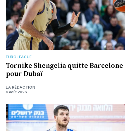
EUROLEAGUE
Tornike Shengelia quitte Barcelone
pour Dubaï
LA RÉDACTION
6 août 2026