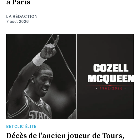
à Paris
LA RÉDACTION
7 août 2026
BETCLIC ÉLITE
Décès de l'ancien joueur de Tours,