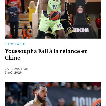
EUROLEAGUE
Youssoupha Fall à la relance en
Chine
LA RÉDACTION
6 août 2026