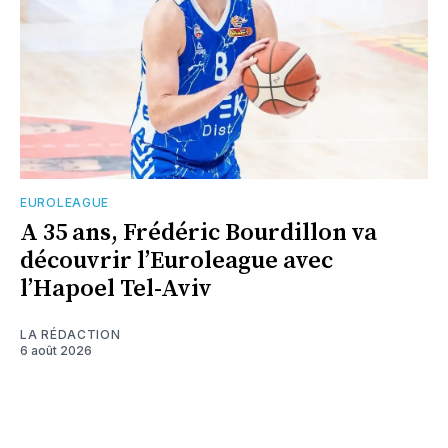
EUROLEAGUE
A 35 ans, Frédéric Bourdillon va
découvrir l’Euroleague avec
l’Hapoel Tel-Aviv
LA RÉDACTION
6 août 2026