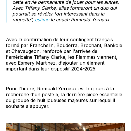
cette envie permanente de jouer pour les autres.
Avec Tiffany Clarke, elles formeront un duo qui
pourrait se révéler fort intéressant dans la
raquette”,
estime
le coach Romuald Yernaux.
Avec la confirmation de leur contingent français
formé par Franchelin, Bouderra, Brochant, Bankole
et Chevaugeon, renforcé par l'arrivée de
l'américaine Tiffany Clarke, les Flammes viennent,
avec Esmery Martinez, d'ajouter un élément
important dans leur dispositif 2024-2025.
Pour l'heure, Romuald Yernaux est toujours à la
recherche d'un poste 5, la dernière pièce essentielle
du groupe de huit joueuses majeures sur lequel il
souhaite s'appuyer.