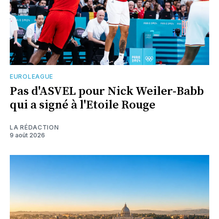
EUROLEAGUE
Pas d'ASVEL pour Nick Weiler-Babb
qui a signé à l'Etoile Rouge
LA RÉDACTION
9 août 2026