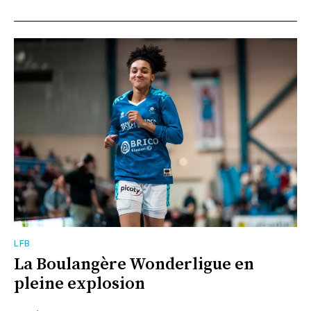
LFB
La Boulangère Wonderligue en
pleine explosion