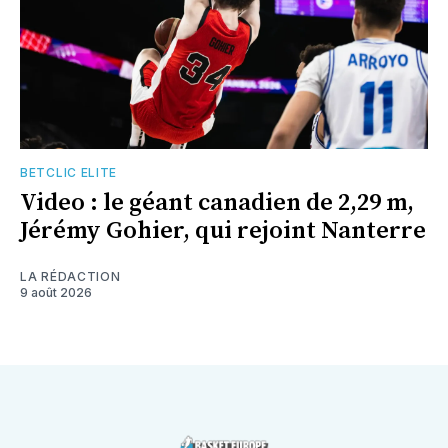
BETCLIC ELITE
Video : le géant canadien de 2,29 m,
Jérémy Gohier, qui rejoint Nanterre
LA RÉDACTION
9 août 2026