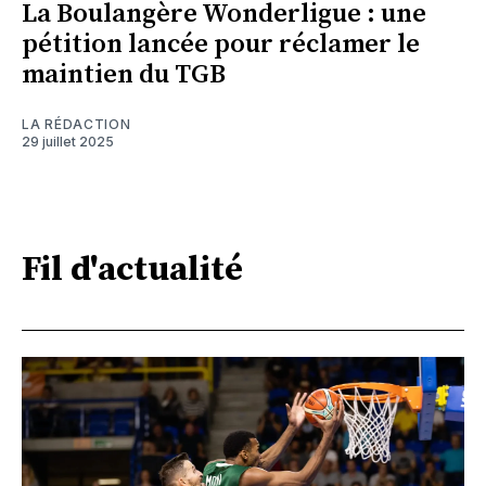
La Boulangère Wonderligue : une
pétition lancée pour réclamer le
maintien du TGB
LA RÉDACTION
29 juillet 2025
Fil d'actualité