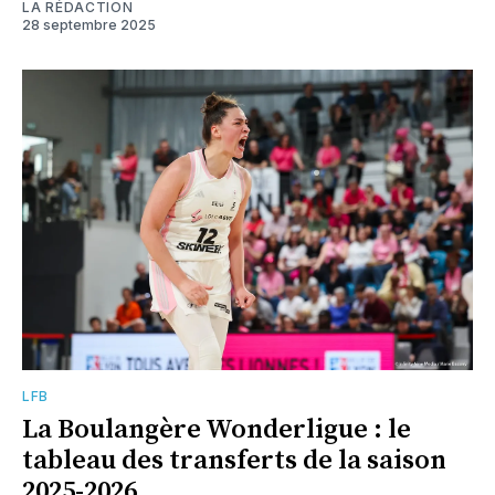
LA RÉDACTION
28 septembre 2025
LFB
La Boulangère Wonderligue : le
tableau des transferts de la saison
2025-2026