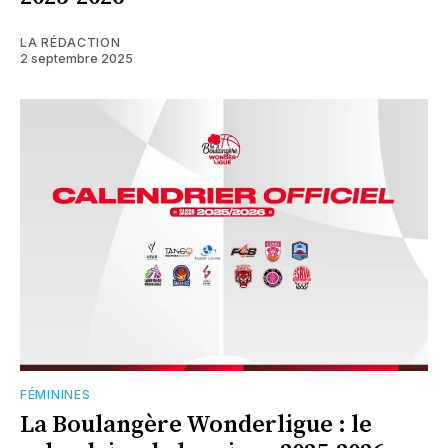
LA RÉDACTION
2 septembre 2025
FÉMININES
La Boulangère Wonderligue : le