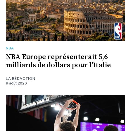
NBA
NBA Europe représenterait 5,6
milliards de dollars pour l'Italie
LA RÉDACTION
9 août 2026