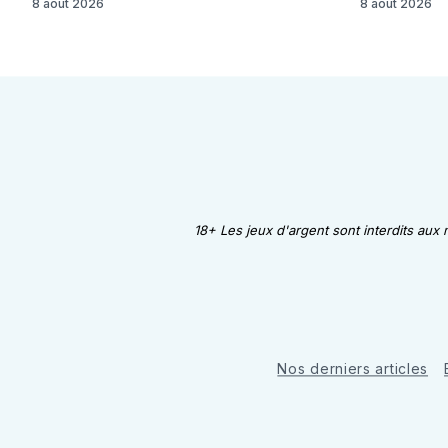
8 août 2026
8 août 2026
18+ Les jeux d'argent sont interdits aux
Nos derniers articles