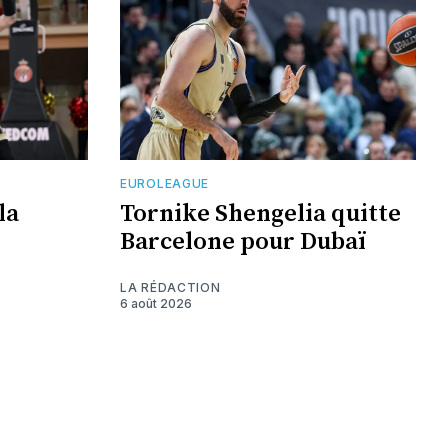
EUROLEAGUE
la
Tornike Shengelia quitte
Barcelone pour Dubaï
LA RÉDACTION
6 août 2026