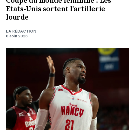
Coupe du monde féminine : Les
Etats-Unis sortent l'artillerie
lourde
LA RÉDACTION
6 août 2026