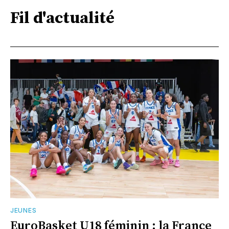
Fil d'actualité
JEUNES
EuroBasket U18 féminin : la France