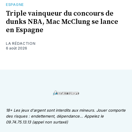
ESPAGNE
Triple vainqueur du concours de
dunks NBA, Mac McClung se lance
en Espagne
LA RÉDACTION
6 août 2026
18+ Les jeux d'argent sont interdits aux mineurs. Jouer comporte
des risques : endettement, dépendance... Appelez le
09.74.75.13.13 (appel non surtaxé)