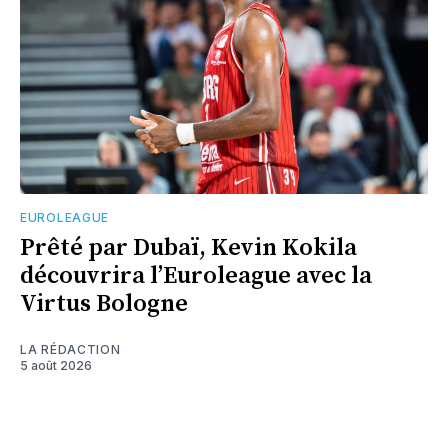
EUROLEAGUE
Prêté par Dubaï, Kevin Kokila
découvrira l’Euroleague avec la
Virtus Bologne
LA RÉDACTION
5 août 2026