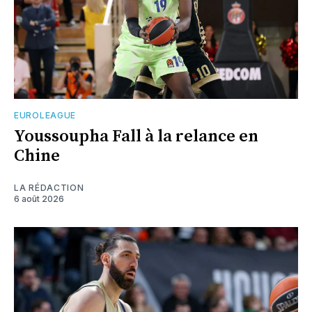
EUROLEAGUE
Youssoupha Fall à la relance en
Chine
LA RÉDACTION
6 août 2026