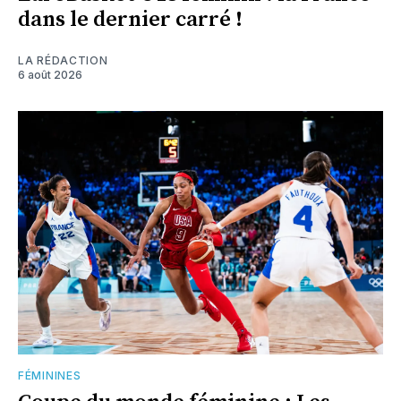
dans le dernier carré !
LA RÉDACTION
6 août 2026
FÉMININES