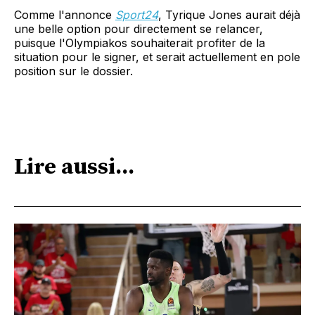
Comme l'annonce
Sport24
, Tyrique Jones aurait déjà
une belle option pour directement se relancer,
puisque l'Olympiakos souhaiterait profiter de la
situation pour le signer, et serait actuellement en pole
position sur le dossier.
Lire aussi...