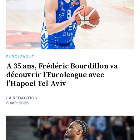
EUROLEAGUE
A 35 ans, Frédéric Bourdillon va
découvrir l’Euroleague avec
l’Hapoel Tel-Aviv
LA RÉDACTION
6 août 2026