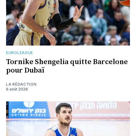
EUROLEAGUE
Tornike Shengelia quitte Barcelone
pour Dubaï
LA RÉDACTION
6 août 2026