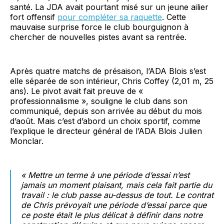
santé. La JDA avait pourtant misé sur un jeune ailier
fort offensif
pour compléter sa raquette
. Cette
mauvaise surprise force le club bourguignon à
chercher de nouvelles pistes avant sa rentrée.
Après quatre matchs de présaison, l’ADA Blois s’est
elle séparée de son intérieur,
Chris Coffey (2,01 m, 25
ans). Le pivot avait fait preuve de «
professionnalisme », souligne le club dans son
communiqué, depuis son arrivée au début du mois
d’août. Mais c’est d’abord un choix sportif, comme
l’explique le directeur général de l’ADA Blois Julien
Monclar.
« Mettre un terme à une période d’essai n’est
jamais un moment plaisant, mais cela fait partie du
travail : le club passe au-dessus de tout. Le contrat
de Chris prévoyait une période d’essai parce que
ce poste était le plus délicat à définir dans notre