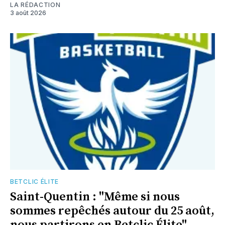
LA RÉDACTION
3 août 2026
BETCLIC ÉLITE
Saint-Quentin : "Même si nous
sommes repêchés autour du 25 août,