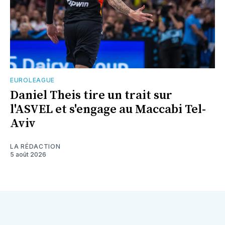
EUROLEAGUE
Daniel Theis tire un trait sur
l'ASVEL et s'engage au Maccabi Tel-
Aviv
LA RÉDACTION
5 août 2026