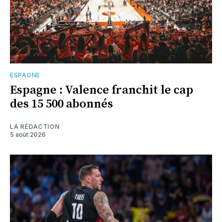
ESPAGNE
Espagne : Valence franchit le cap
des 15 500 abonnés
LA RÉDACTION
5 août 2026