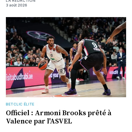
LA RÉDACTION
3 août 2026
BETCLIC ÉLITE
Officiel : Armoni Brooks prêté à
Valence par l'ASVEL