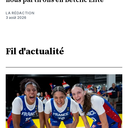
nous partirons en Betclic Élite"
LA RÉDACTION
3 août 2026
Fil d'actualité