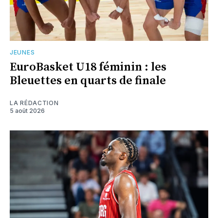
JEUNES
EuroBasket U18 féminin : les
Bleuettes en quarts de finale
LA RÉDACTION
5 août 2026