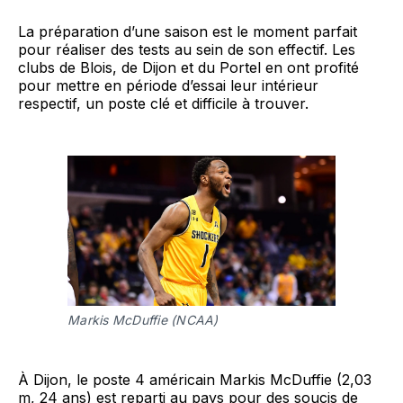
La préparation d’une saison est le moment parfait
pour réaliser des tests au sein de son effectif. Les
clubs de Blois, de Dijon et du Portel en ont profité
pour mettre en période d’essai leur intérieur
respectif, un poste clé et difficile à trouver.
Markis McDuffie (NCAA)
À Dijon, le poste 4 américain Markis McDuffie (2,03
m, 24 ans) est reparti au pays pour des soucis de