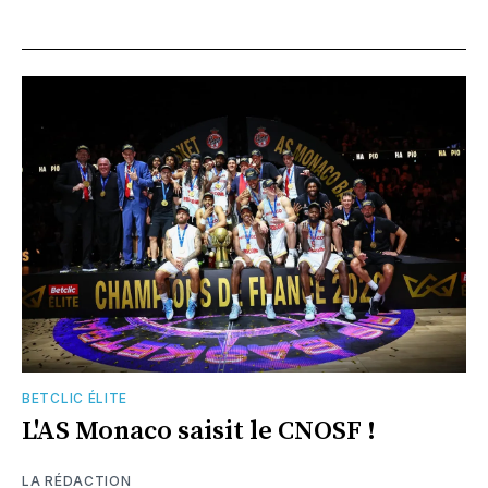
BETCLIC ÉLITE
L'AS Monaco saisit le CNOSF !
LA RÉDACTION