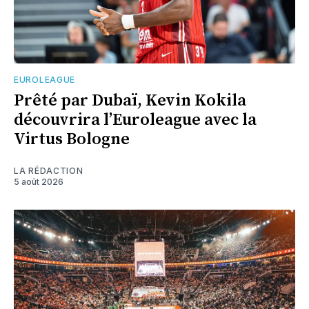
EUROLEAGUE
Prêté par Dubaï, Kevin Kokila
découvrira l’Euroleague avec la
Virtus Bologne
LA RÉDACTION
5 août 2026