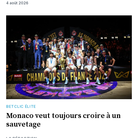
4 août 2026
BETCLIC ÉLITE
Monaco veut toujours croire à un
sauvetage