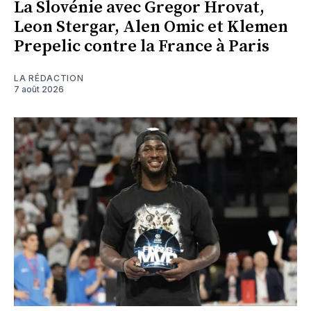
La Slovénie avec Gregor Hrovat,
Leon Stergar, Alen Omic et Klemen
Prepelic contre la France à Paris
LA RÉDACTION
7 août 2026