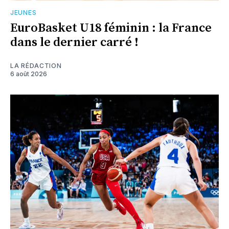
JEUNES
EuroBasket U18 féminin : la France
dans le dernier carré !
LA RÉDACTION
6 août 2026