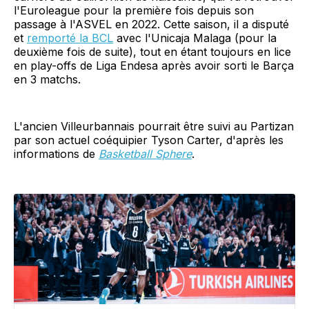
l'Euroleague pour la première fois depuis son
passage à l'ASVEL en 2022. Cette saison, il a disputé
et
remporté la BCL
avec l'Unicaja Malaga (pour la
deuxième fois de suite), tout en étant toujours en lice
en play-offs de Liga Endesa après avoir sorti le Barça
en 3 matchs.
L'ancien Villeurbannais pourrait être suivi au Partizan
par son actuel coéquipier Tyson Carter, d'après les
informations de
Basketball Sphere
.