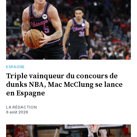
ESPAGNE
Triple vainqueur du concours de
dunks NBA, Mac McClung se lance
en Espagne
LA RÉDACTION
6 août 2026