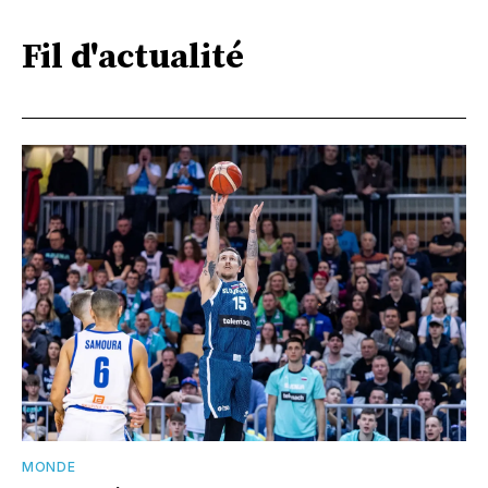
Fil d'actualité
MONDE