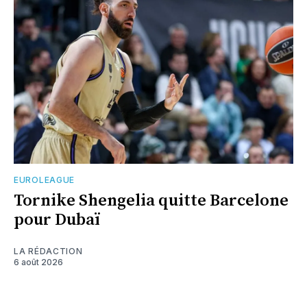
EUROLEAGUE
Tornike Shengelia quitte Barcelone
pour Dubaï
LA RÉDACTION
6 août 2026