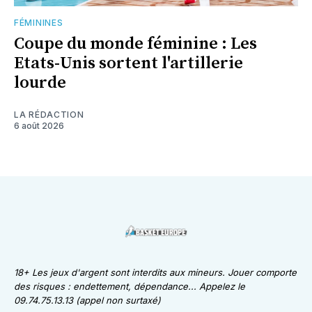
FÉMININES
Coupe du monde féminine : Les
Etats-Unis sortent l'artillerie
lourde
LA RÉDACTION
6 août 2026
18+ Les jeux d'argent sont interdits aux mineurs. Jouer comporte
des risques : endettement, dépendance... Appelez le
09.74.75.13.13 (appel non surtaxé)