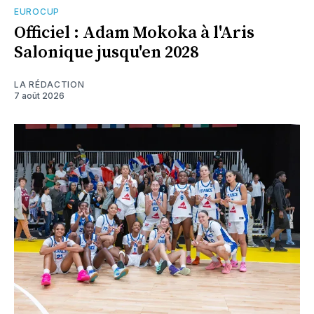
EUROCUP
Officiel : Adam Mokoka à l'Aris
Salonique jusqu'en 2028
LA RÉDACTION
7 août 2026