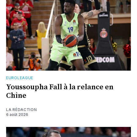
EUROLEAGUE
Youssoupha Fall à la relance en
Chine
LA RÉDACTION
6 août 2026