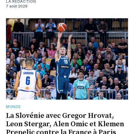
LA RÉDACTION
7 août 2026
MONDE
La Slovénie avec Gregor Hrovat,
Leon Stergar, Alen Omic et Klemen
Prepelic contre la France à Paris