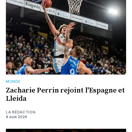
MONDE
Zacharie Perrin rejoint l'Espagne et
Lleida
LA RÉDACTION
8 août 2026