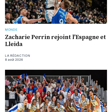
MONDE
Zacharie Perrin rejoint l'Espagne et
Lleida
LA RÉDACTION
8 août 2026