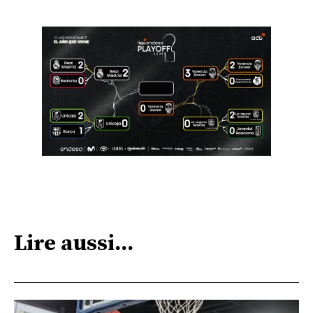
Lire aussi...