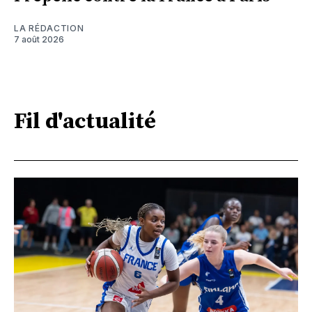
LA RÉDACTION
7 août 2026
Fil d'actualité