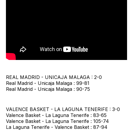
REAL MADRID - UNICAJA MALAGA : 2-0
Real Madrid - Unicaja Malaga : 99-81
Real Madrid - Unicaja Malaga : 90-75
VALENCE BASKET - LA LAGUNA TENERIFE : 3-0
Valence Basket - La Laguna Tenerife : 83-65
Valence Basket - La Laguna Tenerife : 105-74
​La Laguna Tenerife - Valence Basket : 87-94