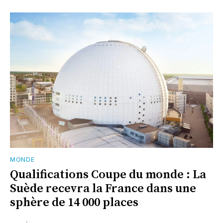
MONDE
Qualifications Coupe du monde : La
Suède recevra la France dans une
sphère de 14 000 places