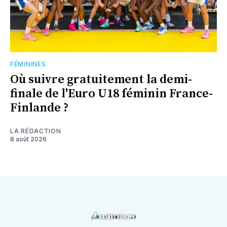
FÉMININES
Où suivre gratuitement la demi-
finale de l'Euro U18 féminin France-
Finlande ?
LA RÉDACTION
8 août 2026