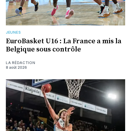
JEUNES
EuroBasket U16 : La France a mis la
Belgique sous contrôle
LA RÉDACTION
8 août 2026