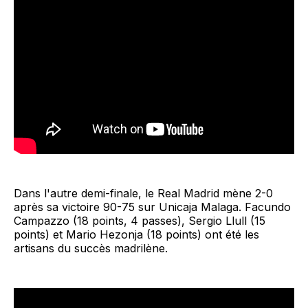
Dans l'autre demi-finale, le Real Madrid mène 2-0
après sa victoire 90-75 sur Unicaja Malaga. Facundo
Campazzo (18 points, 4 passes), Sergio Llull (15
points) et Mario Hezonja (18 points) ont été les
artisans du succès madrilène.