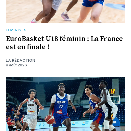
FÉMININES
EuroBasket U18 féminin : La France
est en finale !
LA RÉDACTION
8 août 2026