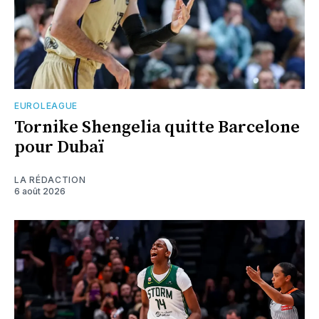
EUROLEAGUE
Tornike Shengelia quitte Barcelone
pour Dubaï
LA RÉDACTION
6 août 2026