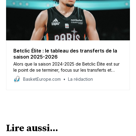
Betclic Élite : le tableau des transferts de la
saison 2025-2026
Alors que la saison 2024-2025 de Betclic Élite est sur
le point de se terminer, focus sur les transferts et
effectifs des 16 équipes attendues sur la ligne de
BasketEurope.com
La rédaction
départ en 2025-2026.
Lire aussi...