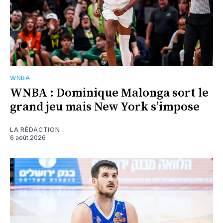
WNBA
WNBA : Dominique Malonga sort le
grand jeu mais New York s’impose
LA RÉDACTION
6 août 2026