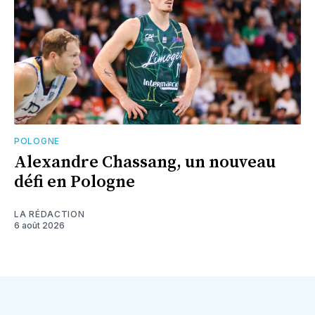
POLOGNE
Alexandre Chassang, un nouveau
défi en Pologne
LA RÉDACTION
6 août 2026