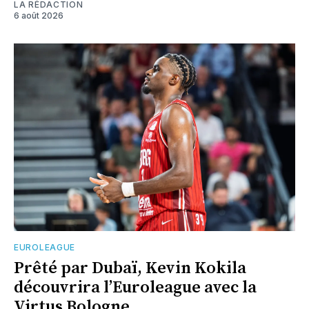
LA RÉDACTION
6 août 2026
EUROLEAGUE
Prêté par Dubaï, Kevin Kokila
découvrira l’Euroleague avec la
Virtus Bologne