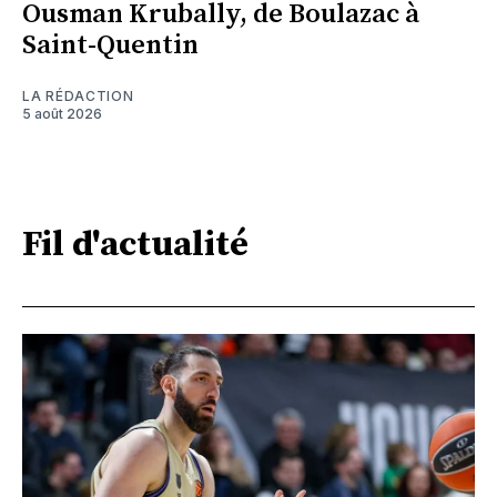
Ousman Krubally, de Boulazac à
Saint-Quentin
LA RÉDACTION
5 août 2026
Fil d'actualité