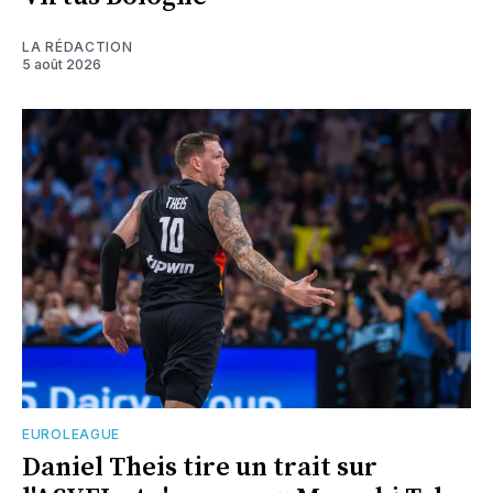
LA RÉDACTION
5 août 2026
EUROLEAGUE
Daniel Theis tire un trait sur