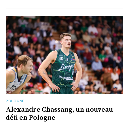
POLOGNE
Alexandre Chassang, un nouveau
défi en Pologne