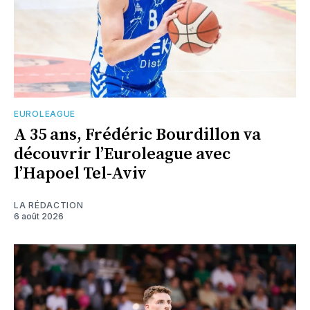
EUROLEAGUE
A 35 ans, Frédéric Bourdillon va
découvrir l’Euroleague avec
l’Hapoel Tel-Aviv
LA RÉDACTION
6 août 2026