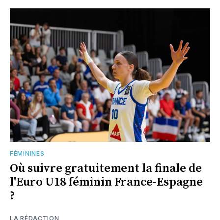
FÉMININES
Où suivre gratuitement la finale de
l'Euro U18 féminin France-Espagne
?
LA RÉDACTION