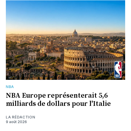
NBA
NBA Europe représenterait 5,6
milliards de dollars pour l'Italie
LA RÉDACTION
9 août 2026