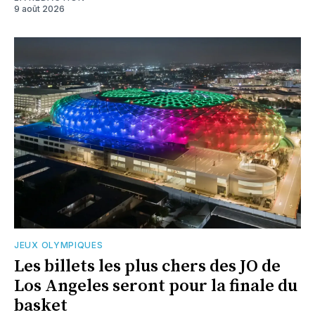
9 août 2026
JEUX OLYMPIQUES
Les billets les plus chers des JO de
Los Angeles seront pour la finale du
basket