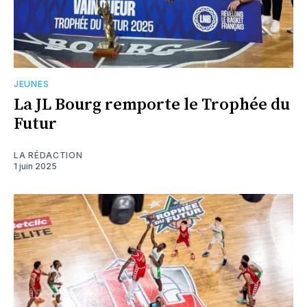
JEUNES
La JL Bourg remporte le Trophée du
Futur
LA RÉDACTION
1 juin 2025