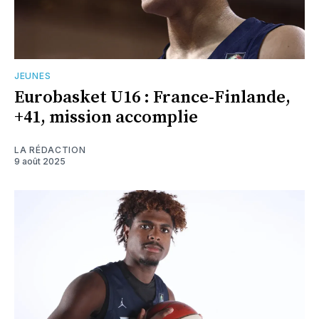
JEUNES
Eurobasket U16 : France-Finlande,
+41, mission accomplie
LA RÉDACTION
9 août 2025