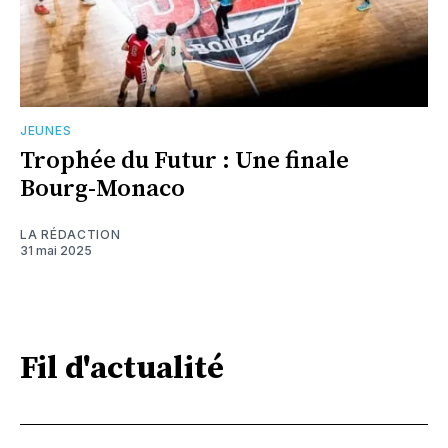
JEUNES
Trophée du Futur : Une finale
Bourg-Monaco
LA RÉDACTION
31 mai 2025
Fil d'actualité