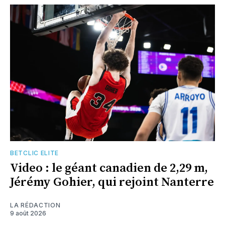
BETCLIC ELITE
Video : le géant canadien de 2,29 m,
Jérémy Gohier, qui rejoint Nanterre
LA RÉDACTION
9 août 2026