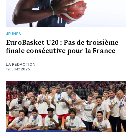
JEUNES
EuroBasket U20 : Pas de troisième
finale consécutive pour la France
LA RÉDACTION
19 juillet 2025