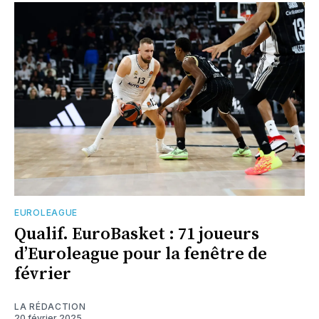
EUROLEAGUE
Qualif. EuroBasket : 71 joueurs
d’Euroleague pour la fenêtre de
février
LA RÉDACTION
20 février 2025