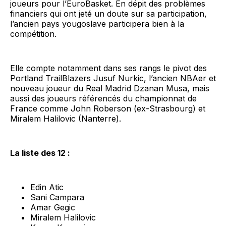
joueurs pour l’EuroBasket. En dépit des problèmes
financiers qui ont jeté un doute sur sa participation,
l’ancien pays yougoslave participera bien à la
compétition.
Elle compte notamment dans ses rangs le pivot des
Portland TrailBlazers Jusuf Nurkic, l’ancien NBAer et
nouveau joueur du Real Madrid Dzanan Musa, mais
aussi des joueurs référencés du championnat de
France comme John Roberson (ex-Strasbourg) et
Miralem Halilovic (Nanterre).
La liste des 12 :
Edin Atic
Sani Campara
Amar Gegic
Miralem Halilovic