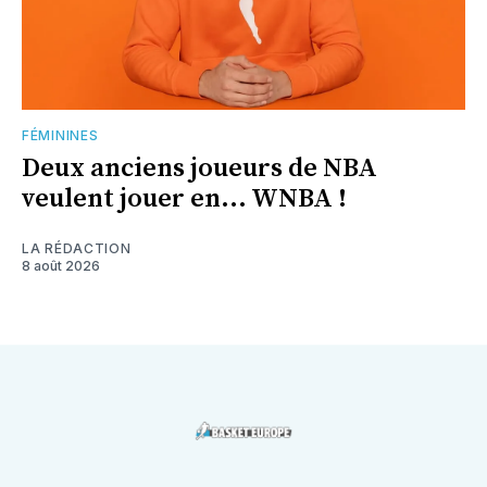
FÉMININES
Deux anciens joueurs de NBA
veulent jouer en... WNBA !
LA RÉDACTION
8 août 2026