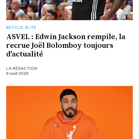
BETCLIC ÉLITE
ASVEL : Edwin Jackson rempile, la
recrue Joël Bolomboy toujours
d'actualité
LA RÉDACTION
8 août 2026