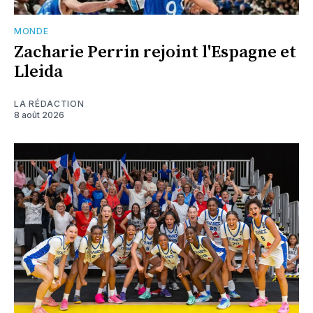
MONDE
Zacharie Perrin rejoint l'Espagne et
Lleida
LA RÉDACTION
8 août 2026