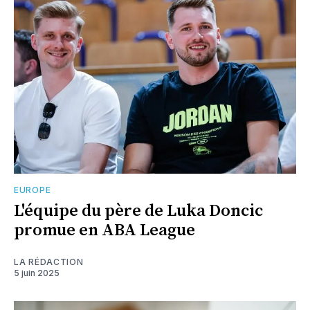
EUROPE
L'équipe du père de Luka Doncic
promue en ABA League
LA RÉDACTION
5 juin 2025