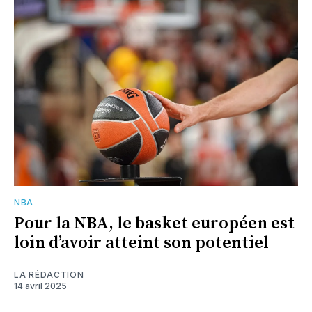
NBA
Pour la NBA, le basket européen est
loin d’avoir atteint son potentiel
LA RÉDACTION
14 avril 2025