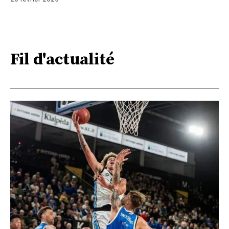
Fil d'actualité