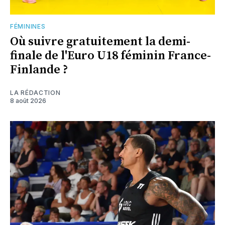
FÉMININES
Où suivre gratuitement la demi-
finale de l'Euro U18 féminin France-
Finlande ?
LA RÉDACTION
8 août 2026