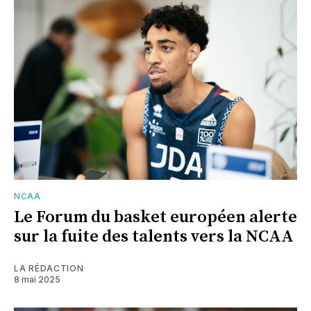
NCAA
Le Forum du basket européen alerte
sur la fuite des talents vers la NCAA
LA RÉDACTION
8 mai 2025