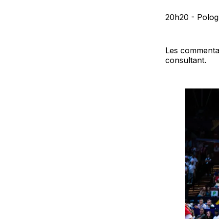
20h20 - Polog
Les commenta
consultant.