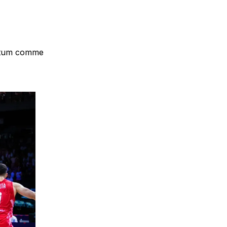
Batum comme