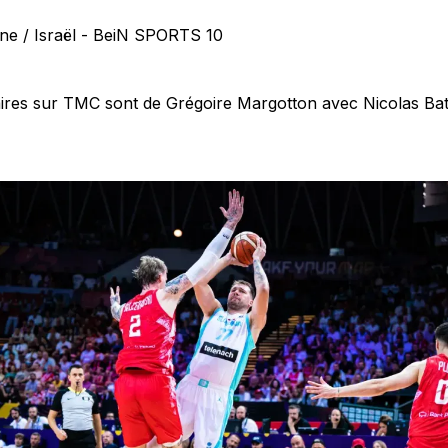
ne / Israël - BeiN SPORTS 10
ires sur TMC sont de Grégoire Margotton avec Nicolas 