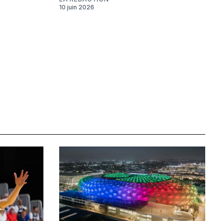
10 juin 2026