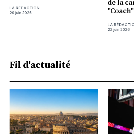
de la c
LA RÉDACTION
"Coach"
29 juin 2026
LA RÉDACTI
22 juin 2026
Fil d'actualité