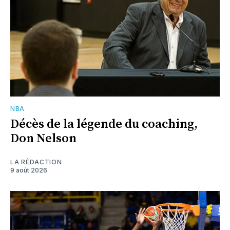
NBA
Décès de la légende du coaching,
Don Nelson
LA RÉDACTION
9 août 2026