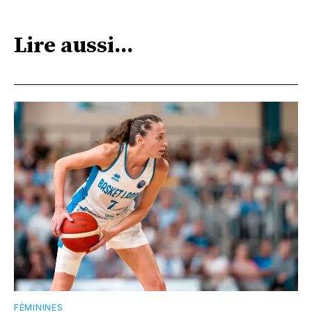
Lire aussi...
FÉMININES