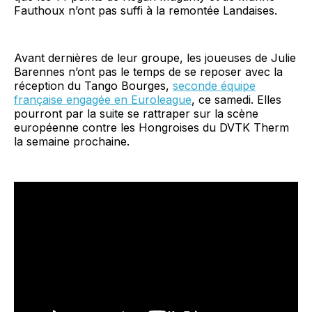
Fauthoux n’ont pas suffi à la remontée Landaises.
Avant dernières de leur groupe, les joueuses de Julie
Barennes n’ont pas le temps de se reposer avec la
réception du Tango Bourges,
seconde équipe
française engagée en Euroleague
, ce samedi. Elles
pourront par la suite se rattraper sur la scène
européenne contre les Hongroises du DVTK Therm
la semaine prochaine.