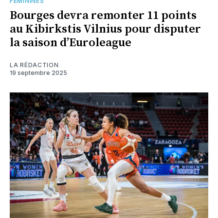
FÉMININES
Bourges devra remonter 11 points
au Kibirkstis Vilnius pour disputer
la saison d’Euroleague
LA RÉDACTION
19 septembre 2025