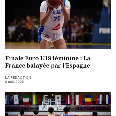
Finale Euro U18 féminine : La
France balayée par l'Espagne
LA RÉDACTION
9 août 2026