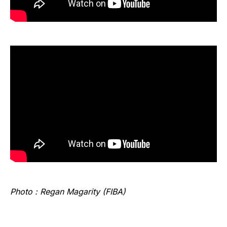
Photo : Regan Magarity (FIBA)