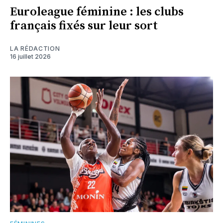
Euroleague féminine : les clubs
français fixés sur leur sort
LA RÉDACTION
16 juillet 2026