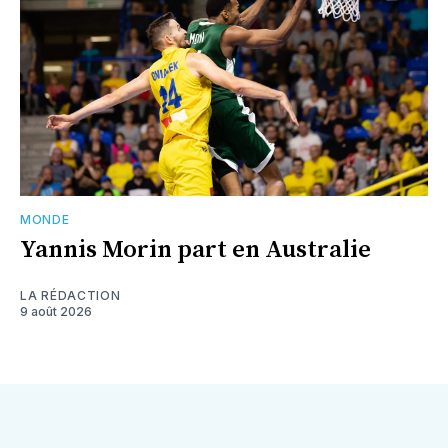
MONDE
Yannis Morin part en Australie
LA RÉDACTION
9 août 2026