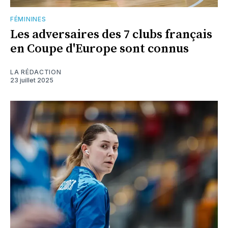
FÉMININES
Les adversaires des 7 clubs français
en Coupe d'Europe sont connus
LA RÉDACTION
23 juillet 2025