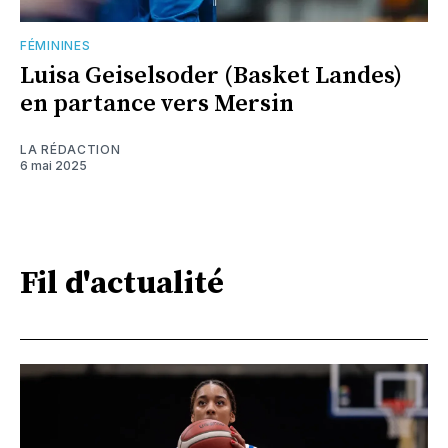
FÉMININES
Luisa Geiselsoder (Basket Landes)
en partance vers Mersin
LA RÉDACTION
6 mai 2025
Fil d'actualité