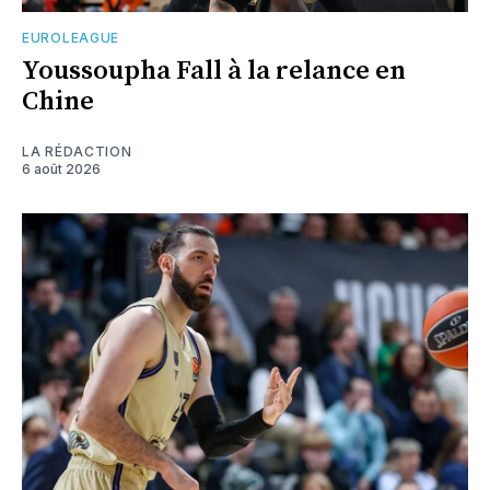
EUROLEAGUE
Youssoupha Fall à la relance en
Chine
LA RÉDACTION
6 août 2026