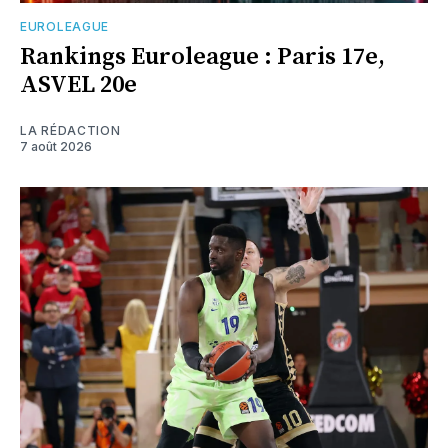
EUROLEAGUE
Rankings Euroleague : Paris 17e,
ASVEL 20e
LA RÉDACTION
7 août 2026