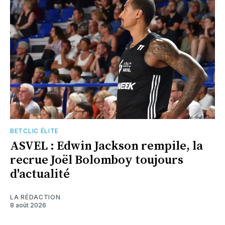
BETCLIC ÉLITE
ASVEL : Edwin Jackson rempile, la
recrue Joël Bolomboy toujours
d'actualité
LA RÉDACTION
8 août 2026