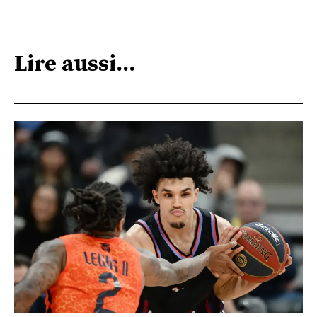
Lire aussi...