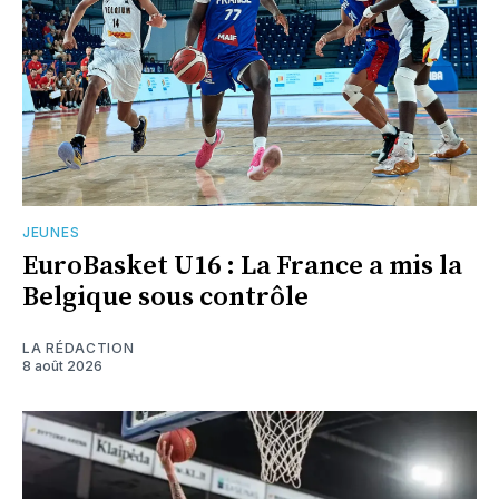
JEUNES
EuroBasket U16 : La France a mis la
Belgique sous contrôle
LA RÉDACTION
8 août 2026