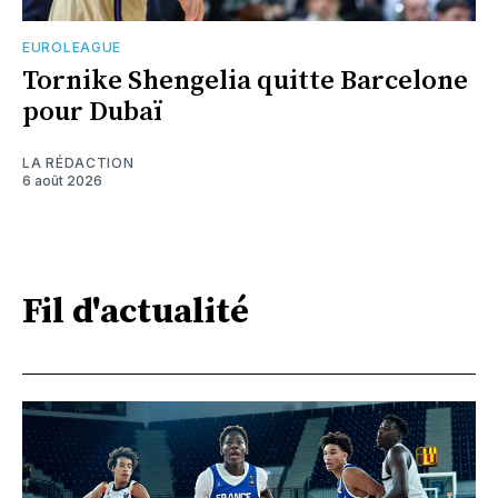
EUROLEAGUE
Tornike Shengelia quitte Barcelone
pour Dubaï
LA RÉDACTION
6 août 2026
Fil d'actualité