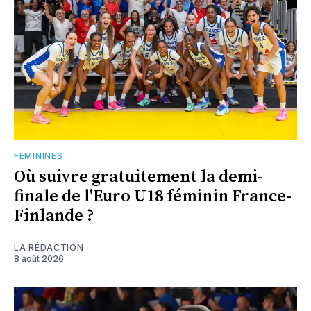
FÉMININES
Où suivre gratuitement la demi-
finale de l'Euro U18 féminin France-
Finlande ?
LA RÉDACTION
8 août 2026