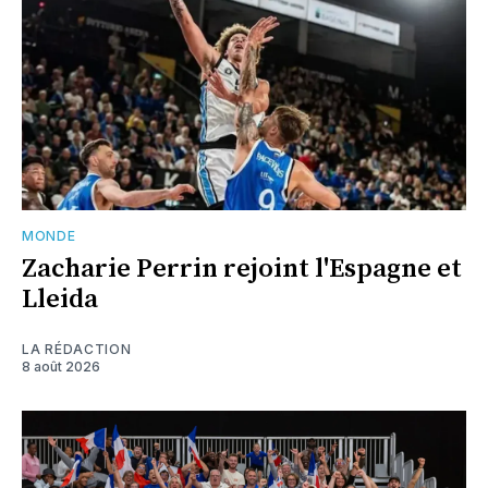
MONDE
Zacharie Perrin rejoint l'Espagne et
Lleida
LA RÉDACTION
8 août 2026