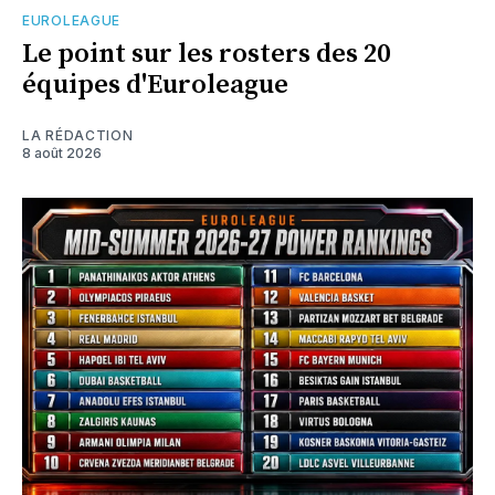
EUROLEAGUE
Le point sur les rosters des 20
équipes d'Euroleague
LA RÉDACTION
8 août 2026