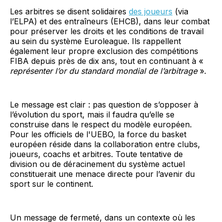
Les arbitres se disent solidaires
des joueurs
(via
l’ELPA) et des entraîneurs (EHCB), dans leur combat
pour préserver les droits et les conditions de travail
au sein du système Euroleague. Ils rappellent
également leur propre exclusion des compétitions
FIBA depuis près de dix ans, tout en continuant à «
représenter l’or du standard mondial de l’arbitrage
».
Le message est clair : pas question de s’opposer à
l’évolution du sport, mais il faudra qu’elle se
construise dans le respect du modèle européen.
Pour les officiels de l'UEBO, la force du basket
européen réside dans la collaboration entre clubs,
joueurs, coachs et arbitres. Toute tentative de
division ou de déracinement du système actuel
constituerait une menace directe pour l’avenir du
sport sur le continent.
Un message de fermeté, dans un contexte où les