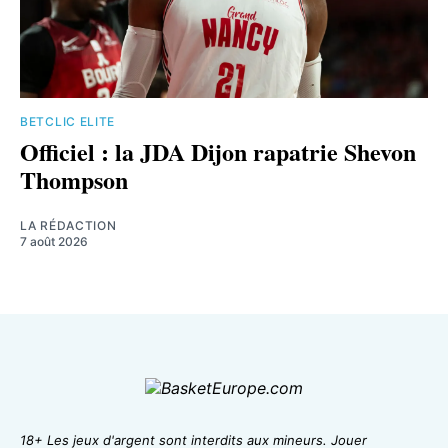
BETCLIC ELITE
Officiel : la JDA Dijon rapatrie Shevon
Thompson
LA RÉDACTION
7 août 2026
18+ Les jeux d'argent sont interdits aux mineurs. Jouer