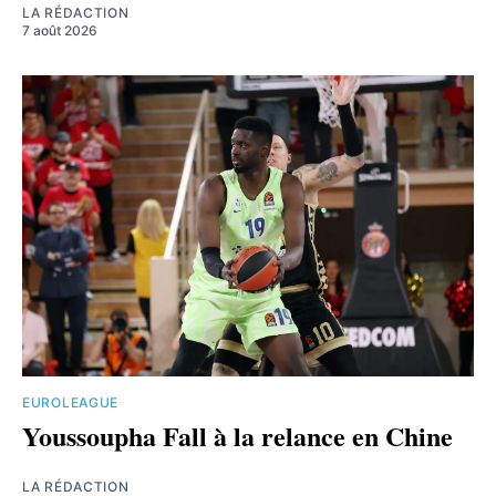
LA RÉDACTION
7 août 2026
EUROLEAGUE
Youssoupha Fall à la relance en Chine
LA RÉDACTION