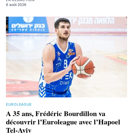
6 août 2026
EUROLEAGUE
A 35 ans, Frédéric Bourdillon va
découvrir l’Euroleague avec l’Hapoel
Tel-Aviv