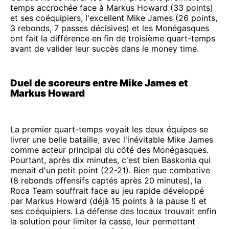
temps accrochée face à Markus Howard (33 points)
et ses coéquipiers, l'excellent Mike James (26 points,
3 rebonds, 7 passes décisives) et les Monégasques
ont fait la différence en fin de troisième quart-temps
avant de valider leur succès dans le money time.
Duel de scoreurs entre Mike James et
Markus Howard
La premier quart-temps voyait les deux équipes se
livrer une belle bataille, avec l'inévitable Mike James
comme acteur principal du côté des Monégasques.
Pourtant, après dix minutes, c'est bien Baskonia qui
menait d'un petit point (22-21). Bien que combative
(8 rebonds offensifs captés après 20 minutes), la
Roca Team souffrait face au jeu rapide développé
par Markus Howard (déjà 15 points à la pause !) et
ses coéquipiers. La défense des locaux trouvait enfin
la solution pour limiter la casse, leur permettant