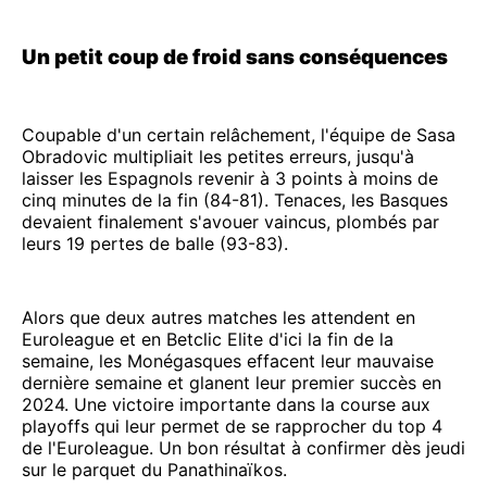
Un petit coup de froid sans conséquences
Coupable d'un certain relâchement, l'équipe de Sasa
Obradovic multipliait les petites erreurs, jusqu'à
laisser les Espagnols revenir à 3 points à moins de
cinq minutes de la fin (84-81). Tenaces, les Basques
devaient finalement s'avouer vaincus, plombés par
leurs 19 pertes de balle (93-83).
Alors que deux autres matches les attendent en
Euroleague et en Betclic Elite d'ici la fin de la
semaine, les Monégasques effacent leur mauvaise
dernière semaine et glanent leur premier succès en
2024. Une victoire importante dans la course aux
playoffs qui leur permet de se rapprocher du top 4
de l'Euroleague. Un bon résultat à confirmer dès jeudi
sur le parquet du Panathinaïkos.