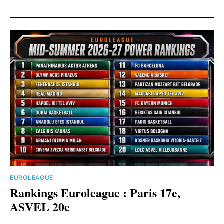
EUROLEAGUE
Rankings Euroleague : Paris 17e,
ASVEL 20e