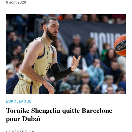
6 août 2026
EUROLEAGUE
Tornike Shengelia quitte Barcelone
pour Dubaï
LA RÉDACTION