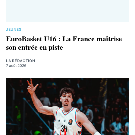
JEUNES
EuroBasket U16 : La France maîtrise
son entrée en piste
LA RÉDACTION
7 août 2026