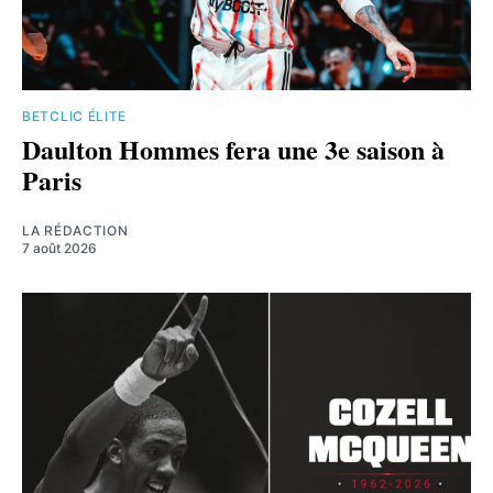
BETCLIC ÉLITE
Daulton Hommes fera une 3e saison à
Paris
LA RÉDACTION
7 août 2026