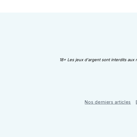
18+ Les jeux d'argent sont interdits aux
Nos derniers articles