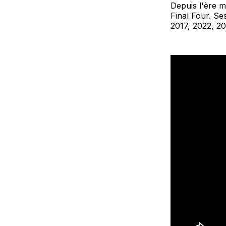
Depuis l'ère m
Final Four. Se
2017, 2022, 20