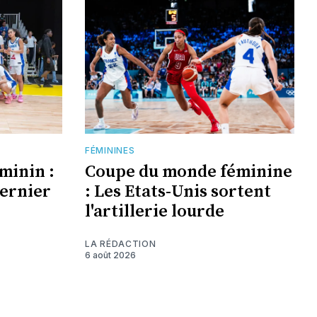
FÉMININES
minin :
Coupe du monde féminine
dernier
: Les Etats-Unis sortent
l'artillerie lourde
LA RÉDACTION
6 août 2026