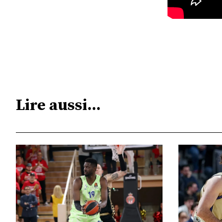
Lire aussi...