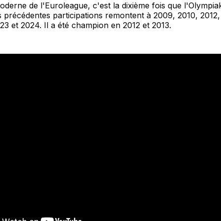
oderne de l'Euroleague, c'est la dixième fois que l'Olympi
s précédentes participations remontent à 2009, 2010, 2012,
23 et 2024. Il a été champion en 2012 et 2013.