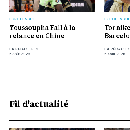
EUROLEAGUE
EUROLEAGU
Youssoupha Fall à la
Tornike
relance en Chine
Barcelo
LA RÉDACTION
LA RÉDACTI
6 août 2026
6 août 2026
Fil d'actualité