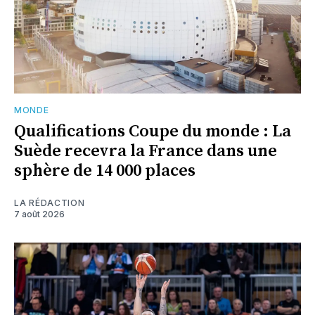
MONDE
Qualifications Coupe du monde : La
Suède recevra la France dans une
sphère de 14 000 places
LA RÉDACTION
7 août 2026