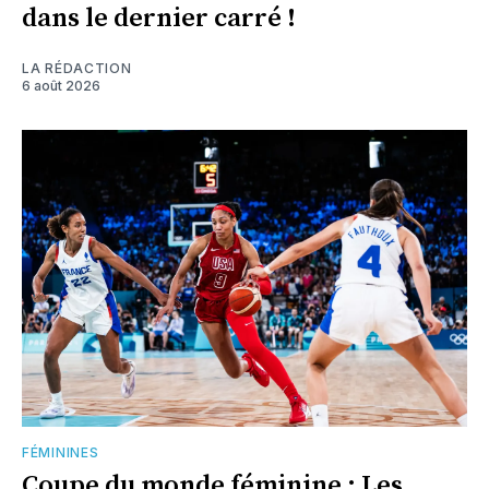
dans le dernier carré !
LA RÉDACTION
6 août 2026
FÉMININES
Coupe du monde féminine : Les