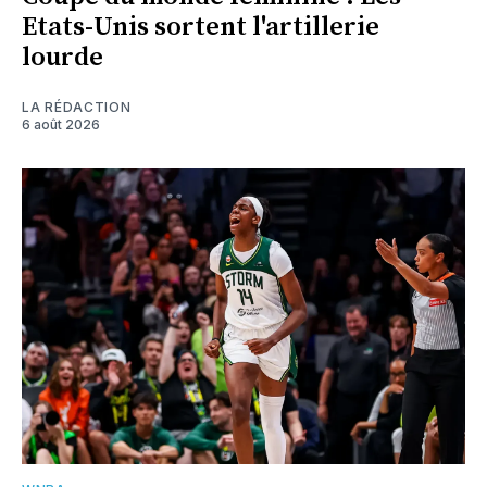
Etats-Unis sortent l'artillerie
lourde
LA RÉDACTION
6 août 2026