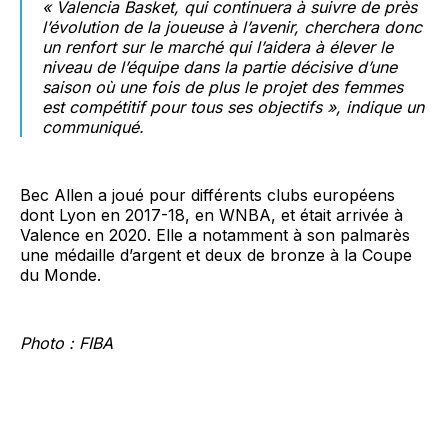
« Valencia Basket, qui continuera à suivre de près
l’évolution de la joueuse à l’avenir, cherchera donc
un renfort sur le marché qui l’aidera à élever le
niveau de l’équipe dans la partie décisive d’une
saison où une fois de plus le projet des femmes
est compétitif pour tous ses objectifs », indique un
communiqué.
Bec Allen a joué pour différents clubs européens
dont Lyon en 2017-18, en WNBA, et était arrivée à
Valence en 2020. Elle a notamment à son palmarès
une médaille d’argent et deux de bronze à la Coupe
du Monde.
Photo : FIBA