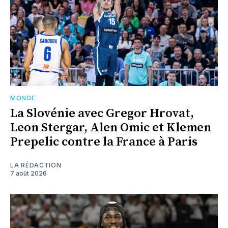
MONDE
La Slovénie avec Gregor Hrovat,
Leon Stergar, Alen Omic et Klemen
Prepelic contre la France à Paris
LA RÉDACTION
7 août 2026