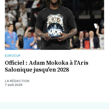
EUROCUP
Officiel : Adam Mokoka à l'Aris
Salonique jusqu'en 2028
LA RÉDACTION
7 août 2026