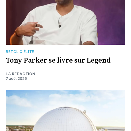
BETCLIC ÉLITE
Tony Parker se livre sur Legend
LA RÉDACTION
7 août 2026