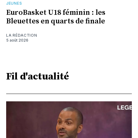
JEUNES
EuroBasket U18 féminin : les
Bleuettes en quarts de finale
LA RÉDACTION
5 août 2026
Fil d'actualité