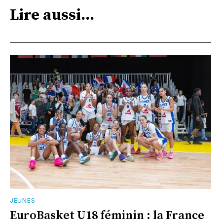
Lire aussi...
JEUNES
EuroBasket U18 féminin : la France