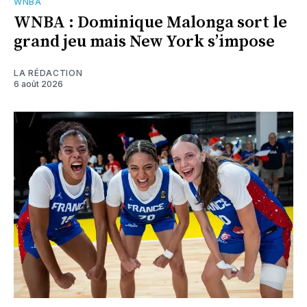
WNBA
WNBA : Dominique Malonga sort le
grand jeu mais New York s’impose
LA RÉDACTION
6 août 2026