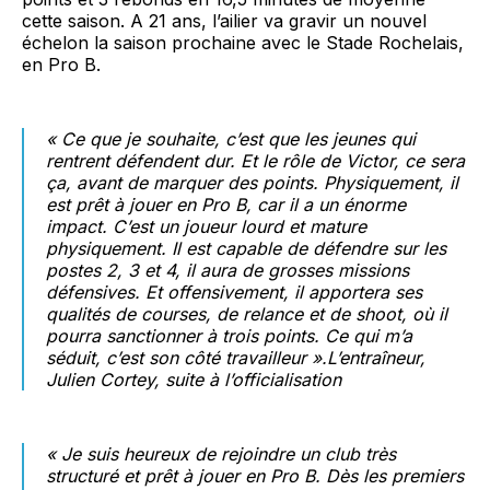
cette saison. A 21 ans, l’ailier va gravir un nouvel
échelon la saison prochaine avec le Stade Rochelais,
en Pro B.
« Ce que je souhaite, c’est que les jeunes qui
rentrent défendent dur. Et le rôle de Victor, ce sera
ça, avant de marquer des points. Physiquement, il
est prêt à jouer en Pro B, car il a un énorme
impact. C’est un joueur lourd et mature
physiquement. Il est capable de défendre sur les
postes 2, 3 et 4, il aura de grosses missions
défensives. Et offensivement, il apportera ses
qualités de courses, de relance et de shoot, où il
pourra sanctionner à trois points. Ce qui m’a
séduit, c’est son côté travailleur ».
L’entraîneur,
Julien Cortey, suite à l’officialisation
« Je suis heureux de rejoindre un club très
structuré et prêt à jouer en Pro B. Dès les premiers