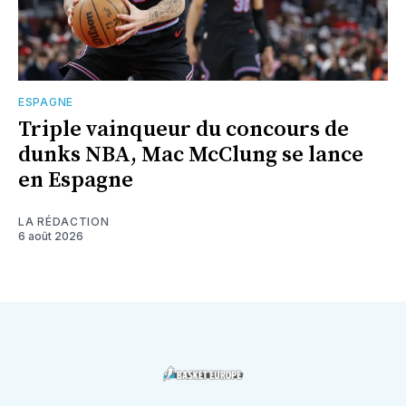
ESPAGNE
Triple vainqueur du concours de
dunks NBA, Mac McClung se lance
en Espagne
LA RÉDACTION
6 août 2026