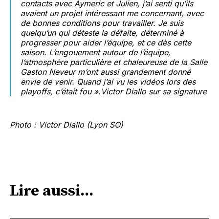
contacts avec Aymeric et Julien, j’ai senti qu’ils
avaient un projet intéressant me concernant, avec
de bonnes conditions pour travailler. Je suis
quelqu’un qui déteste la défaite, déterminé à
progresser pour aider l’équipe, et ce dès cette
saison. L’engouement autour de l’équipe,
l’atmosphère particulière et chaleureuse de la Salle
Gaston Neveur m’ont aussi grandement donné
envie de venir. Quand j’ai vu les vidéos lors des
playoffs, c’était fou »
.Victor Diallo sur sa signature
Photo : Victor Diallo (Lyon SO)
Lire aussi...