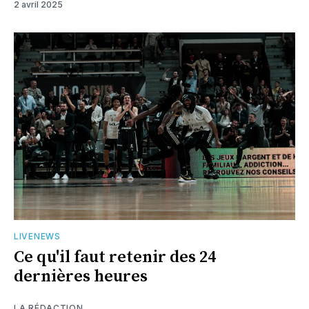
2 avril 2025
LIVENEWS
Ce qu'il faut retenir des 24
dernières heures
LA RÉDACTION