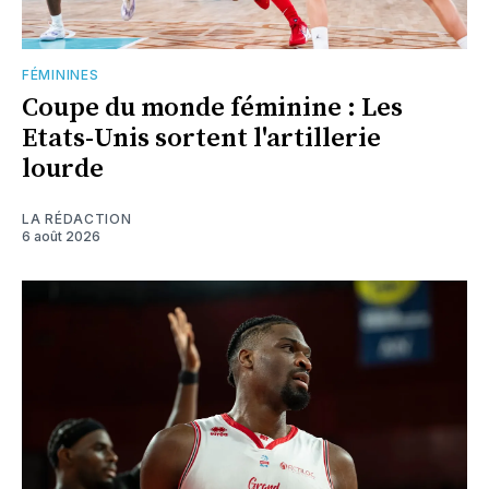
FÉMININES
Coupe du monde féminine : Les
Etats-Unis sortent l'artillerie
lourde
LA RÉDACTION
6 août 2026