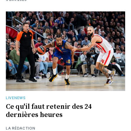
LIVENEWS
Ce qu'il faut retenir des 24
dernières heures
LA RÉDACTION