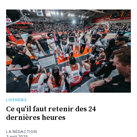
LIVENEWS
Ce qu'il faut retenir des 24
dernières heures
LA RÉDACTION
3 avril 2025