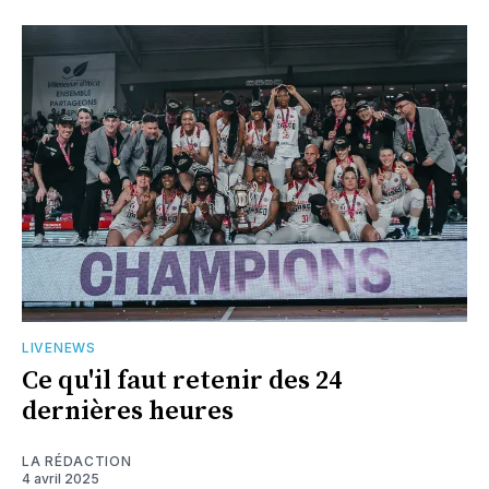
LIVENEWS
Ce qu'il faut retenir des 24
dernières heures
LA RÉDACTION
4 avril 2025