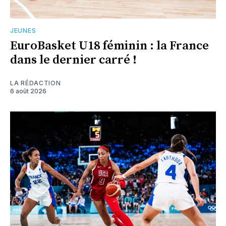
JEUNES
EuroBasket U18 féminin : la France
dans le dernier carré !
LA RÉDACTION
6 août 2026