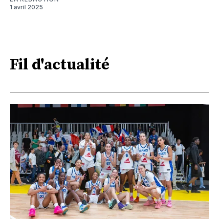
1 avril 2025
Fil d'actualité