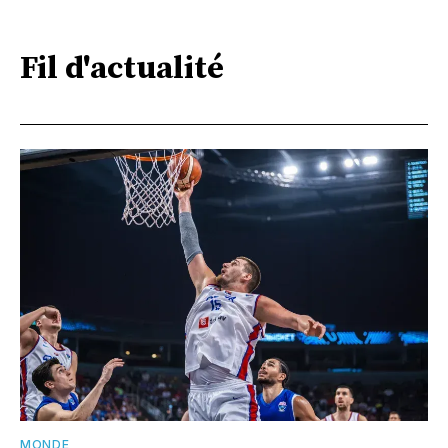
Fil d'actualité
MONDE