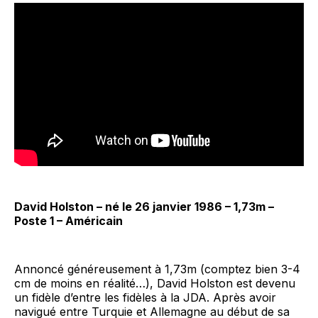
David Holston – né le 26 janvier 1986 – 1,73m –
Poste 1 – Américain
Annoncé généreusement à 1,73m (comptez bien 3-4
cm de moins en réalité…), David Holston est devenu
un fidèle d’entre les fidèles à la JDA. Après avoir
navigué entre Turquie et Allemagne au début de sa