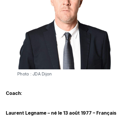
Photo : JDA Dijon
Coach
:
Laurent Legname – né le 13 août 1977 – Français