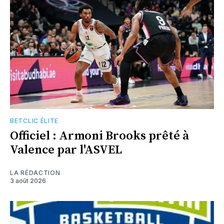
BETCLIC ÉLITE
Officiel : Armoni Brooks prêté à
Valence par l'ASVEL
LA RÉDACTION
3 août 2026