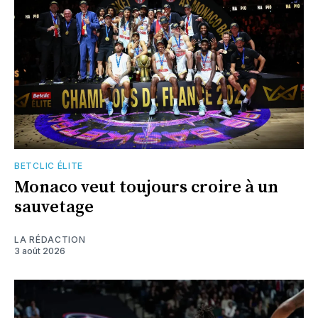
BETCLIC ÉLITE
Monaco veut toujours croire à un
sauvetage
LA RÉDACTION
3 août 2026