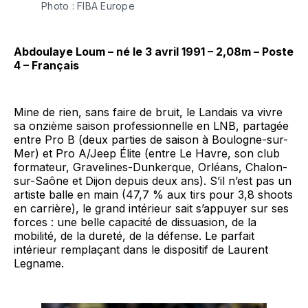
Photo : FIBA Europe
Abdoulaye Loum – né le 3 avril 1991 – 2,08m – Poste
4 – Français
Mine de rien, sans faire de bruit, le Landais va vivre
sa onzième saison professionnelle en LNB, partagée
entre Pro B (deux parties de saison à Boulogne-sur-
Mer) et Pro A/Jeep Élite (entre Le Havre, son club
formateur, Gravelines-Dunkerque, Orléans, Chalon-
sur-Saône et Dijon depuis deux ans). S’il n’est pas un
artiste balle en main (47,7 % aux tirs pour 3,8 shoots
en carrière), le grand intérieur sait s’appuyer sur ses
forces : une belle capacité de dissuasion, de la
mobilité, de la dureté, de la défense. Le parfait
intérieur remplaçant dans le dispositif de Laurent
Legname.