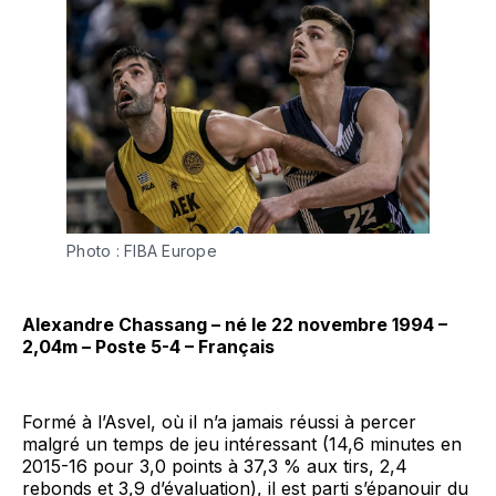
Photo : FIBA Europe
Alexandre Chassang – né le 22 novembre 1994 –
2,04m – Poste 5-4 – Français
Formé à l’Asvel, où il n’a jamais réussi à percer
malgré un temps de jeu intéressant (14,6 minutes en
2015-16 pour 3,0 points à 37,3 % aux tirs, 2,4
rebonds et 3,9 d’évaluation), il est parti s’épanouir du