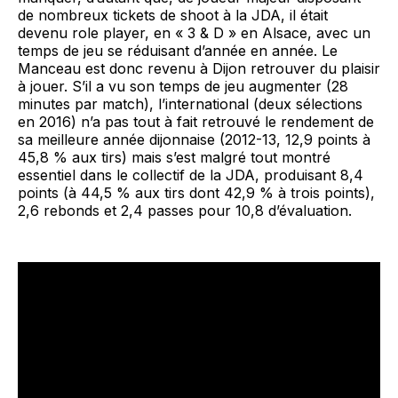
de nombreux tickets de shoot à la JDA, il était
devenu role player, en « 3 & D » en Alsace, avec un
temps de jeu se réduisant d’année en année. Le
Manceau est donc revenu à Dijon retrouver du plaisir
à jouer. S’il a vu son temps de jeu augmenter (28
minutes par match), l’international (deux sélections
en 2016) n’a pas tout à fait retrouvé le rendement de
sa meilleure année dijonnaise (2012-13, 12,9 points à
45,8 % aux tirs) mais s’est malgré tout montré
essentiel dans le collectif de la JDA, produisant 8,4
points (à 44,5 % aux tirs dont 42,9 % à trois points),
2,6 rebonds et 2,4 passes pour 10,8 d’évaluation.