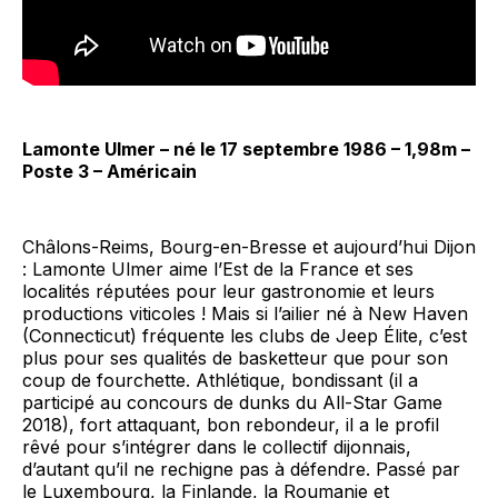
Lamonte Ulmer – né le 17 septembre 1986 – 1,98m –
Poste 3 – Américain
Châlons-Reims, Bourg-en-Bresse et aujourd’hui Dijon
: Lamonte Ulmer aime l’Est de la France et ses
localités réputées pour leur gastronomie et leurs
productions viticoles ! Mais si l’ailier né à New Haven
(Connecticut) fréquente les clubs de Jeep Élite, c’est
plus pour ses qualités de basketteur que pour son
coup de fourchette. Athlétique, bondissant (il a
participé au concours de dunks du All-Star Game
2018), fort attaquant, bon rebondeur, il a le profil
rêvé pour s’intégrer dans le collectif dijonnais,
d’autant qu’il ne rechigne pas à défendre. Passé par
le Luxembourg, la Finlande, la Roumanie et