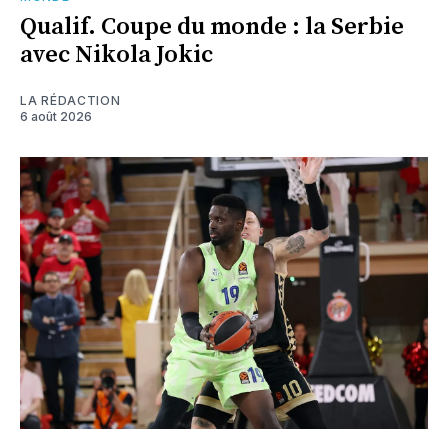
Qualif. Coupe du monde : la Serbie
avec Nikola Jokic
LA RÉDACTION
6 août 2026