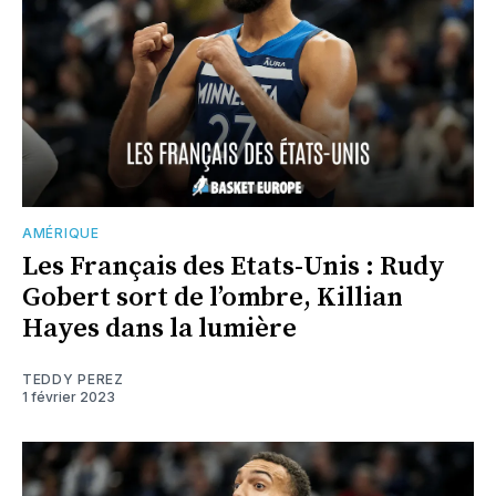
AMÉRIQUE
Les Français des Etats-Unis : Rudy
Gobert sort de l’ombre, Killian
Hayes dans la lumière
TEDDY PEREZ
1 février 2023