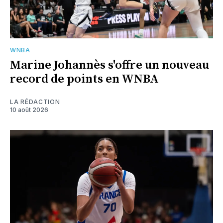
WNBA
Marine Johannès s'offre un nouveau
record de points en WNBA
LA RÉDACTION
10 août 2026