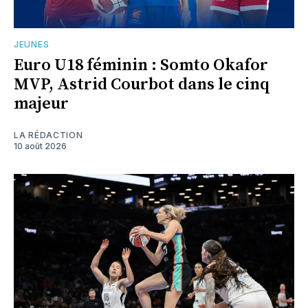
JEUNES
Euro U18 féminin : Somto Okafor
MVP, Astrid Courbot dans le cinq
majeur
LA RÉDACTION
10 août 2026