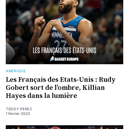
AMÉRIQUE
Les Français des Etats-Unis : Rudy
Gobert sort de l’ombre, Killian
Hayes dans la lumière
TEDDY PEREZ
1 février 2023