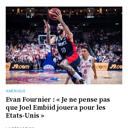
AMÉRIQUE
Evan Fournier : « Je ne pense pas
que Joel Embiid jouera pour les
Etats-Unis »