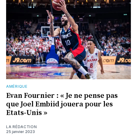
AMÉRIQUE
Evan Fournier : « Je ne pense pas
que Joel Embiid jouera pour les
Etats-Unis »
LA RÉDACTION
25 janvier 2023