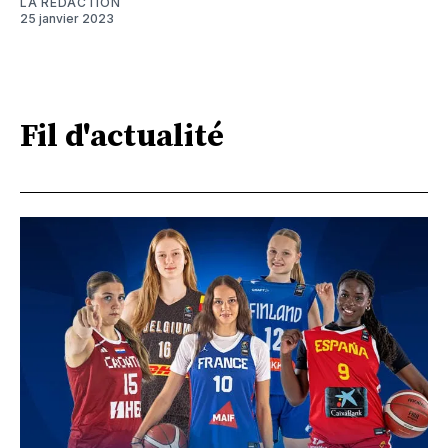
LA RÉDACTION
25 janvier 2023
Fil d'actualité