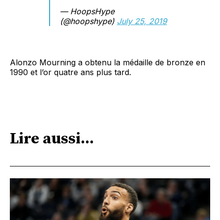
— HoopsHype
(@hoopshype)
July 25, 2019
Alonzo Mourning a obtenu la médaille de bronze en
1990 et l’or quatre ans plus tard.
Lire aussi...