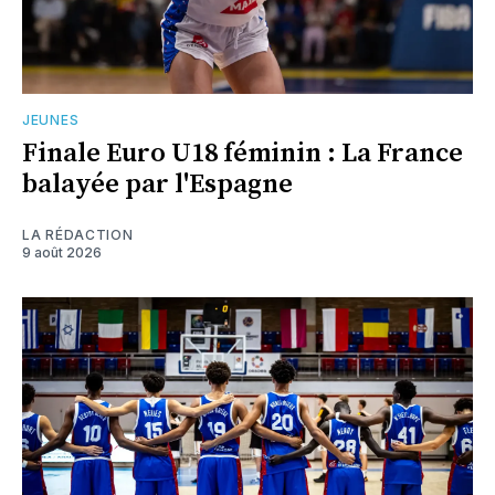
JEUNES
Finale Euro U18 féminin : La France
balayée par l'Espagne
LA RÉDACTION
9 août 2026