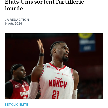
Etats-Unis sortent l'artillerie
lourde
LA RÉDACTION
6 août 2026
BETCLIC ELITE