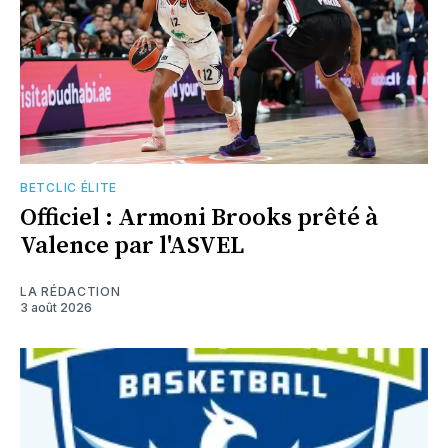
BETCLIC ÉLITE
Officiel : Armoni Brooks prêté à
Valence par l'ASVEL
LA RÉDACTION
3 août 2026