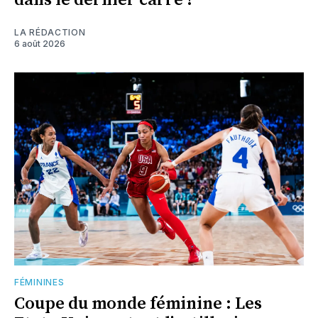
dans le dernier carré !
LA RÉDACTION
6 août 2026
FÉMININES
Coupe du monde féminine : Les