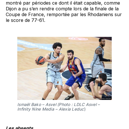
montré par périodes ce dont il était capable, comme
Dijon a pu s’en rendre compte lors de la finale de la
Coupe de France, remportée par les Rhodaniens sur
le score de 77-61.
Ismaël Bako – Asvel (Photo : LDLC Asvel –
Infinity Nine Media – Alexia Leduc
)
Les absents