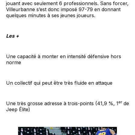
jouant avec seulement 6 professionnels. Sans forcer,
Villeurbanne s’est donc imposé 97-79 en donnant
quelques minutes à ses jeunes joueurs.
Les +
Une capacité à monter en intensité défensive hors
norme
Un collectif qui peut être très fluide en attaque
er
Une très grosse adresse à trois-points (41,9 %, 1
de
Jeep Élite)