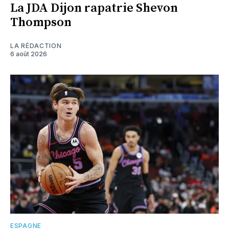
La JDA Dijon rapatrie Shevon
Thompson
LA RÉDACTION
6 août 2026
ESPAGNE