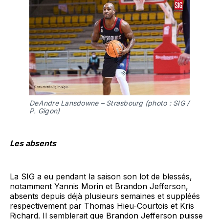
DeAndre Lansdowne
– Strasbourg (photo : SIG /
P. Gigon)
Les absents
La SIG a eu pendant la saison son lot de blessés,
notamment Yannis Morin et Brandon Jefferson,
absents depuis déjà plusieurs semaines et suppléés
respectivement par Thomas Hieu-Courtois et Kris
Richard. Il semblerait que Brandon Jefferson puisse