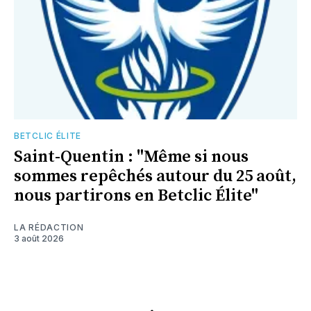
BETCLIC ÉLITE
Saint-Quentin : "Même si nous
sommes repêchés autour du 25 août,
nous partirons en Betclic Élite"
LA RÉDACTION
3 août 2026