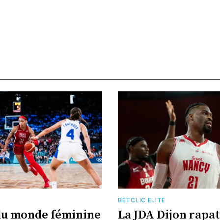
BETCLIC ELITE
du monde féminine
La JDA Dijon rapat