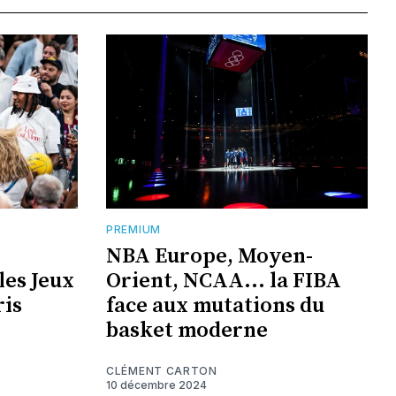
PREMIUM
NBA Europe, Moyen-
les Jeux
Orient, NCAA... la FIBA
ris
face aux mutations du
basket moderne
CLÉMENT CARTON
10 décembre 2024