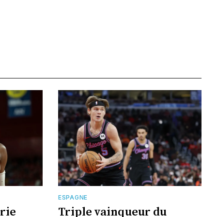
ESPAGNE
rie
Triple vainqueur du