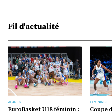
Fil d'actualité
JEUNES
FÉMININES
EuroBasket U18 féminin :
Coupe 