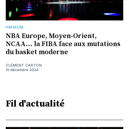
PREMIUM
NBA Europe, Moyen-Orient,
NCAA... la FIBA face aux mutations
du basket moderne
CLÉMENT CARTON
10 décembre 2024
Fil d'actualité