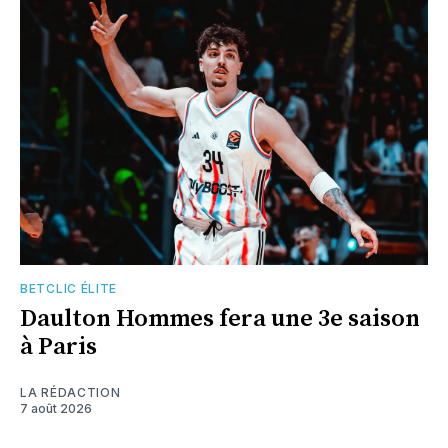
BETCLIC ÉLITE
Daulton Hommes fera une 3e saison
à Paris
LA RÉDACTION
7 août 2026