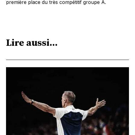
première place du très compétitif groupe A.
Lire aussi...