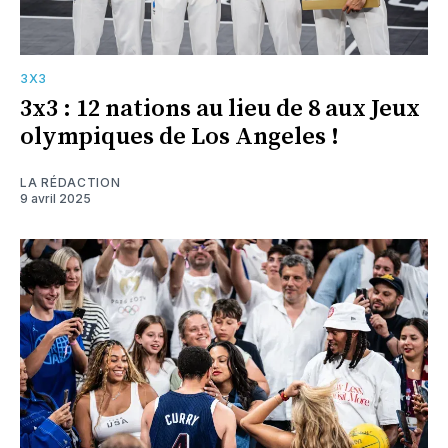
3X3
3x3 : 12 nations au lieu de 8 aux Jeux
olympiques de Los Angeles !
LA RÉDACTION
9 avril 2025