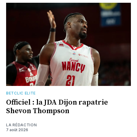
BETCLIC ELITE
Officiel : la JDA Dijon rapatrie
Shevon Thompson
LA RÉDACTION
7 août 2026