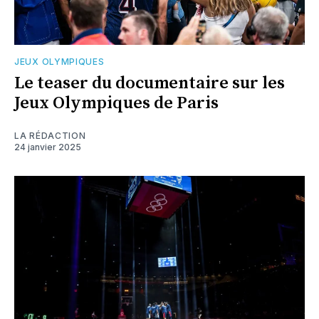
JEUX OLYMPIQUES
Le teaser du documentaire sur les
Jeux Olympiques de Paris
LA RÉDACTION
24 janvier 2025