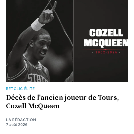
BETCLIC ÉLITE
Décès de l'ancien joueur de Tours,
Cozell McQueen
LA RÉDACTION
7 août 2026