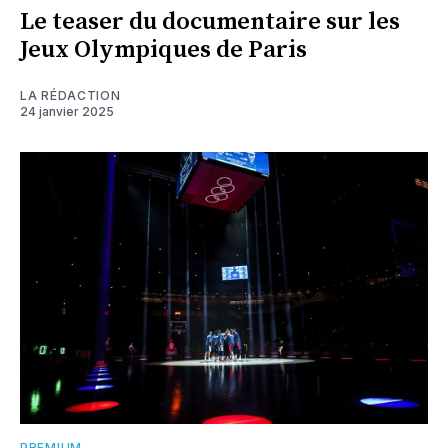
Le teaser du documentaire sur les
Jeux Olympiques de Paris
LA RÉDACTION
24 janvier 2025
PREMIUM