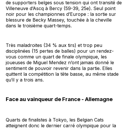
de supporters belges sous tension qui ont transité de
Villeneuve d’Ascq à Bercy (59-39, 25e). Seul point
noir pour les championnes d’Europe : la sortie sur
blessure de Becky Massey, touchée à la cheville
dans le troisième quart-temps.
Très maladroites (34 % aux tirs) et trop peu
disciplinées (15 pertes de balles) pour un rendez-
vous comme un quart de finale olympique, les
joueuses de Miguel Mendez n’ont jamais donné le
sentiment de pouvoir revenir dans la partie. Elles
quittent la compétition la tête basse, au même stade
qu’il y a trois ans.
Face au vainqueur de France - Allemagne
Quarts de finalistes à Tokyo, les Belgian Cats
atteignent donc le dernier carré olympique pour la