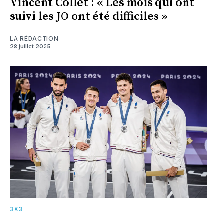
Vincent Collet : « Les mois qui ont
suivi les JO ont été difficiles »
LA RÉDACTION
28 juillet 2025
3X3