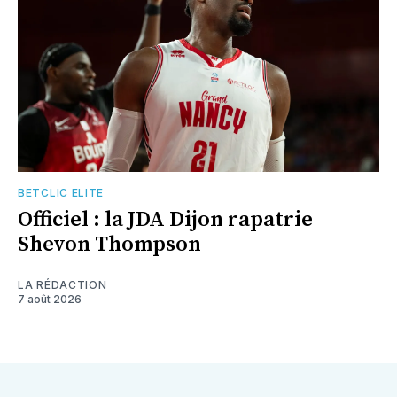
BETCLIC ELITE
Officiel : la JDA Dijon rapatrie
Shevon Thompson
LA RÉDACTION
7 août 2026