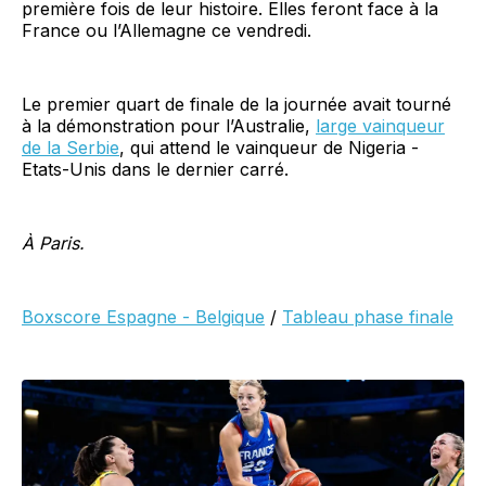
première fois de leur histoire. Elles feront face à la
France ou l’Allemagne ce vendredi.
Le premier quart de finale de la journée avait tourné
à la démonstration pour l’Australie,
large vainqueur
de la Serbie
, qui attend le vainqueur de Nigeria -
Etats-Unis dans le dernier carré.
À Paris.
Boxscore Espagne - Belgique
/
Tableau phase finale