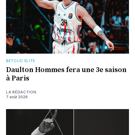
BETCLIC ÉLITE
Daulton Hommes fera une 3e saison
à Paris
LA RÉDACTION
7 août 2026