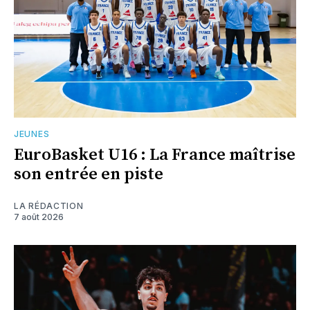
JEUNES
EuroBasket U16 : La France maîtrise
son entrée en piste
LA RÉDACTION
7 août 2026