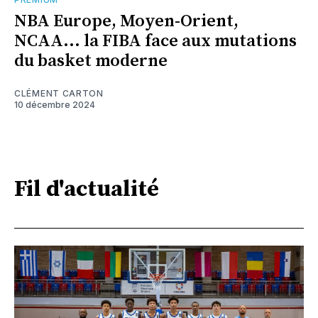
NBA Europe, Moyen-Orient,
NCAA... la FIBA face aux mutations
du basket moderne
CLÉMENT CARTON
10 décembre 2024
Fil d'actualité