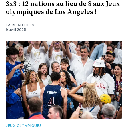
3x3 : 12 nations au lieu de 8 aux Jeux
olympiques de Los Angeles !
LA RÉDACTION
9 avril 2025
JEUX OLYMPIQUES