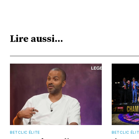
Lire aussi...
BETCLIC ÉLITE
BETCLIC ÉLI