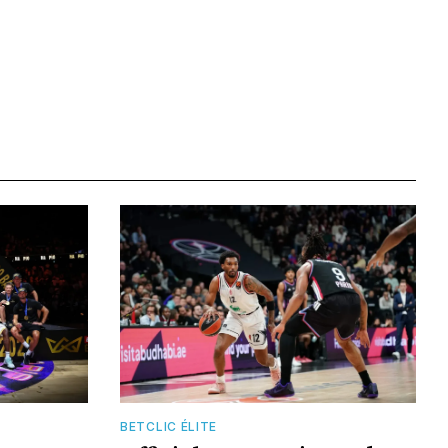
BETCLIC ÉLITE