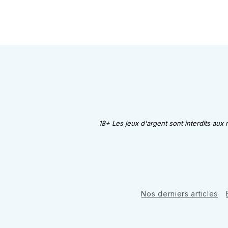
18+ Les jeux d'argent sont interdits aux
Nos derniers articles