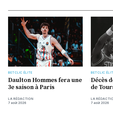
BETCLIC ÉLITE
BETCLIC ÉLI
Daulton Hommes fera une
Décès d
3e saison à Paris
de Tour
LA RÉDACTION
LA RÉDACTI
7 août 2026
7 août 2026