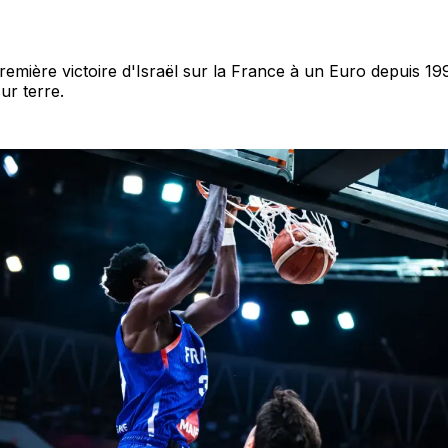
 première victoire d'Israël sur la France à un Euro depuis 19
ur terre.