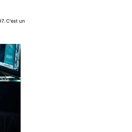
97. C'est un