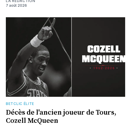
LA RÉDACTION
7 août 2026
BETCLIC ÉLITE
Décès de l'ancien joueur de Tours,
Cozell McQueen