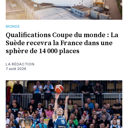
MONDE
Qualifications Coupe du monde : La
Suède recevra la France dans une
sphère de 14 000 places
LA RÉDACTION
7 août 2026