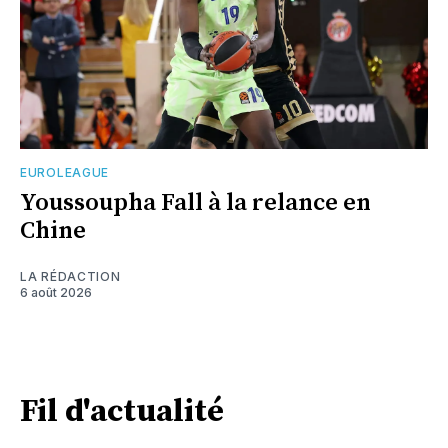
EUROLEAGUE
Youssoupha Fall à la relance en
Chine
LA RÉDACTION
6 août 2026
Fil d'actualité