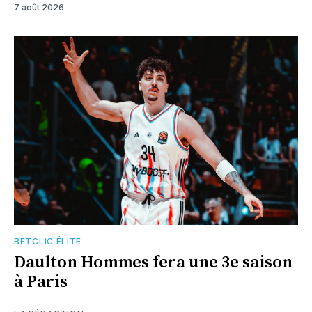
7 août 2026
BETCLIC ÉLITE
Daulton Hommes fera une 3e saison
à Paris