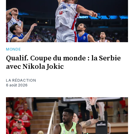
MONDE
Qualif. Coupe du monde : la Serbie
avec Nikola Jokic
LA RÉDACTION
6 août 2026