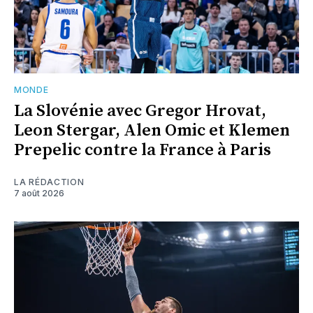
MONDE
La Slovénie avec Gregor Hrovat,
Leon Stergar, Alen Omic et Klemen
Prepelic contre la France à Paris
LA RÉDACTION
7 août 2026