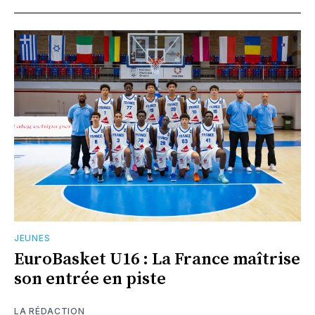
JEUNES
EuroBasket U16 : La France maîtrise
son entrée en piste
LA RÉDACTION