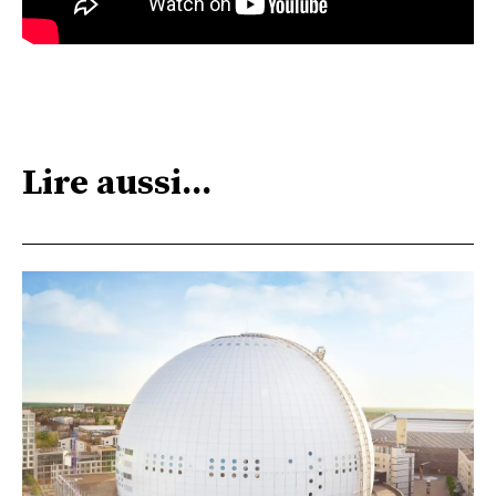
Lire aussi...