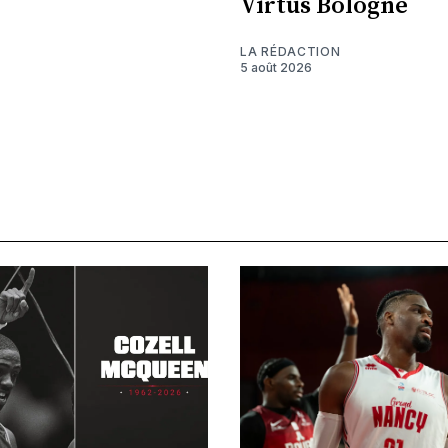
Virtus Bologne
LA RÉDACTION
5 août 2026