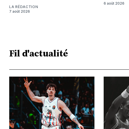
6 août 2026
LA RÉDACTION
7 août 2026
Fil d'actualité