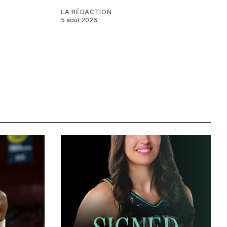
LA RÉDACTION
5 août 2026