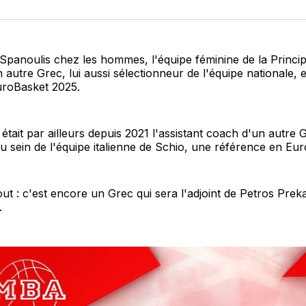
sur
Fa
 Spanoulis chez les hommes, l'équipe féminine de la Princip
 autre Grec, lui aussi sélectionneur de l'équipe nationale, e
EuroBasket 2025.
était par ailleurs depuis 2021 l'assistant coach d'un autre
u sein de l'équipe italienne de Schio, une référence en Eur
out : c'est encore un Grec qui sera l'adjoint de Petros Pre
.