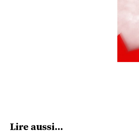
Lire aussi...