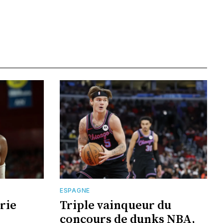
ESPAGNE
rie
Triple vainqueur du
concours de dunks NBA,