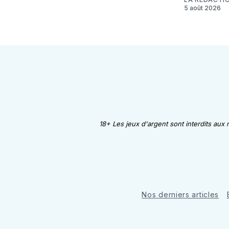
5 août 2026
18+ Les jeux d'argent sont interdits aux
Nos derniers articles