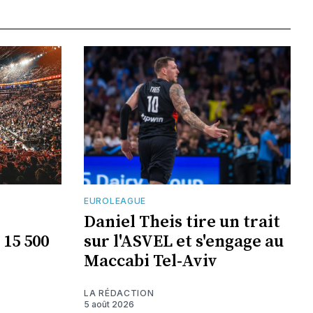
EUROLEAGUE
Daniel Theis tire un trait
 15 500
sur l'ASVEL et s'engage au
Maccabi Tel-Aviv
LA RÉDACTION
5 août 2026