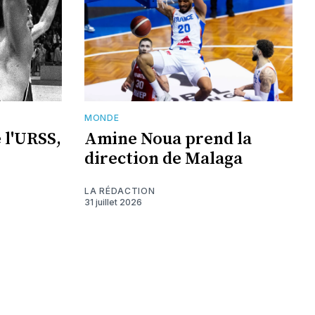
MONDE
 l'URSS,
Amine Noua prend la
direction de Malaga
LA RÉDACTION
31 juillet 2026