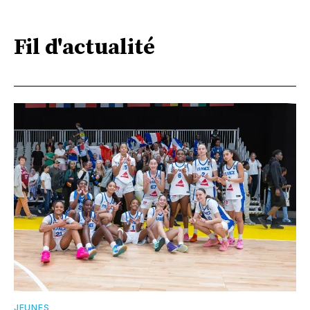
Fil d'actualité
JEUNES