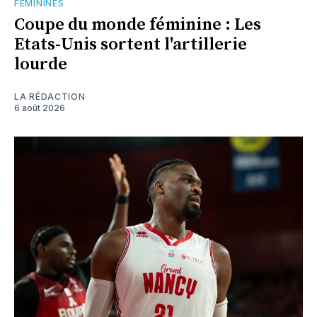
FÉMININES
Coupe du monde féminine : Les
Etats-Unis sortent l'artillerie
lourde
LA RÉDACTION
6 août 2026