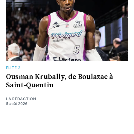
ELITE 2
Ousman Krubally, de Boulazac à
Saint-Quentin
LA RÉDACTION
5 août 2026