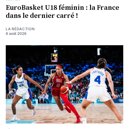
EuroBasket U18 féminin : la France
dans le dernier carré !
LA RÉDACTION
6 août 2026