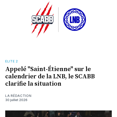
ELITE 2
Appelé "Saint-Étienne" sur le
calendrier de la LNB, le SCABB
clarifie la situation
LA RÉDACTION
30 juillet 2026