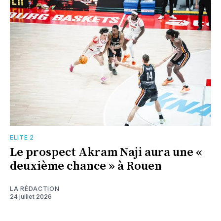
ELITE 2
Le prospect Akram Naji aura une «
deuxième chance » à Rouen
LA RÉDACTION
24 juillet 2026