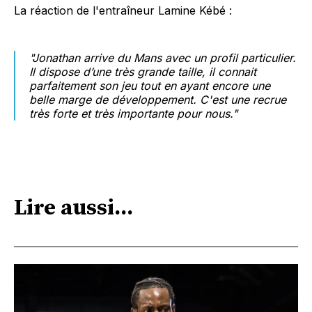
La réaction de l'entraîneur Lamine Kébé :
"Jonathan arrive du Mans avec un profil particulier.
Il dispose d’une très grande taille, il connait
parfaitement son jeu tout en ayant encore une
belle marge de développement. C'est une recrue
très forte et très importante pour nous."
Lire aussi...