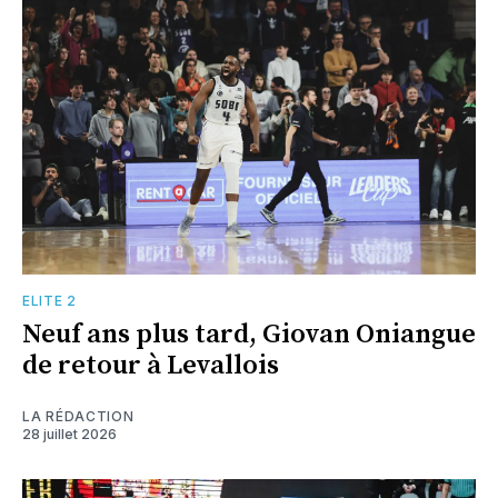
ELITE 2
Neuf ans plus tard, Giovan Oniangue
de retour à Levallois
LA RÉDACTION
28 juillet 2026