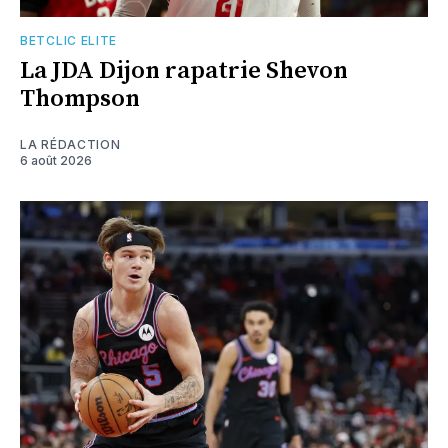
BETCLIC ELITE
La JDA Dijon rapatrie Shevon
Thompson
LA RÉDACTION
6 août 2026