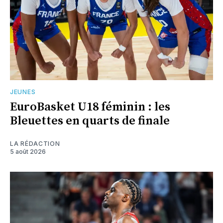
JEUNES
EuroBasket U18 féminin : les
Bleuettes en quarts de finale
LA RÉDACTION
5 août 2026