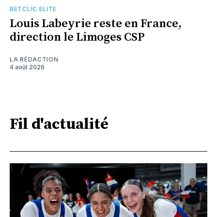
BETCLIC ELITE
Louis Labeyrie reste en France,
direction le Limoges CSP
LA RÉDACTION
4 août 2026
Fil d'actualité