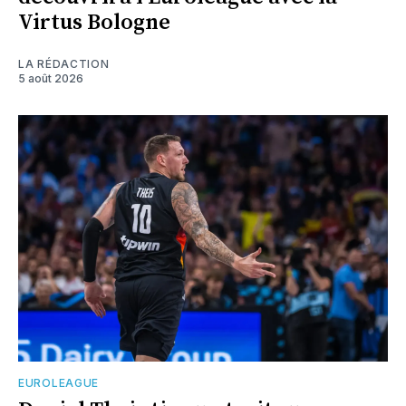
Virtus Bologne
LA RÉDACTION
5 août 2026
EUROLEAGUE