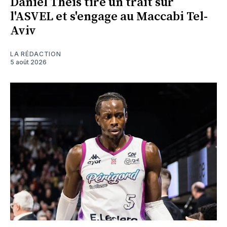
Daniel Theis tire un trait sur
l'ASVEL et s'engage au Maccabi Tel-
Aviv
LA RÉDACTION
5 août 2026