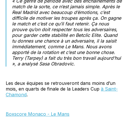
« Ce genre de période avec des enchaînements de
match de la sorte, ce n’est jamais simple. Après le
Real Madrid avec beaucoup d’émotions, c’est
difficile de motiver les troupes après ça. On gagne
le match et c’est ce qu’il faut retenir. Ça nous
prouve qu’on doit respecter tous les adversaires,
pour garder cette stabilité en Betclic Elite. Quand
tu donnes une chance à un adversaire, il la saisit
immédiatement, comme Le Mans. Nous avons
apporté de la rotation et c’est une bonne chose.
Terry (Tarpey) a fait du très bon travail aujourd’hui
», a analysé Sasa Obradovic.
Les deux équipes se retrouveront dans moins d’un
mois, en quarts de finale de la Leaders Cup
à Saint-
Chamond
.
Boxscore Monaco - Le Mans