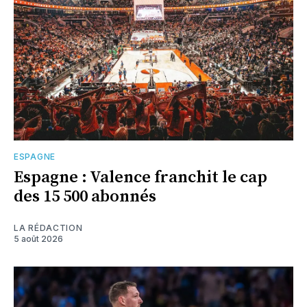
ESPAGNE
Espagne : Valence franchit le cap
des 15 500 abonnés
LA RÉDACTION
5 août 2026