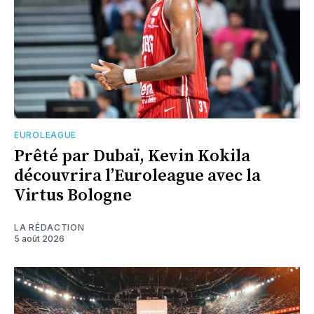
EUROLEAGUE
Prêté par Dubaï, Kevin Kokila
découvrira l’Euroleague avec la
Virtus Bologne
LA RÉDACTION
5 août 2026