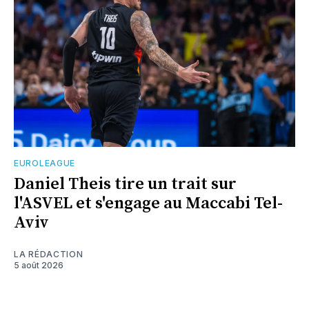
EUROLEAGUE
Daniel Theis tire un trait sur
l'ASVEL et s'engage au Maccabi Tel-
Aviv
LA RÉDACTION
5 août 2026