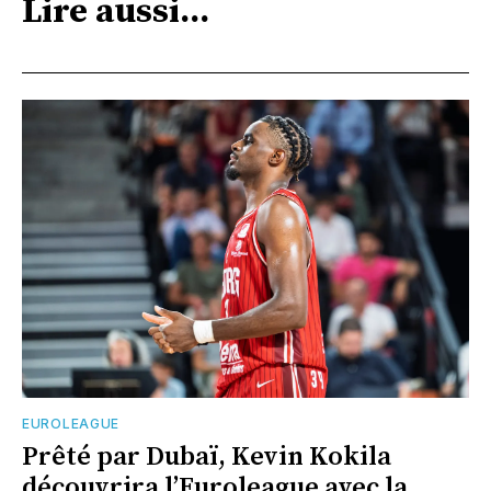
Lire aussi...
EUROLEAGUE
Prêté par Dubaï, Kevin Kokila
découvrira l’Euroleague avec la