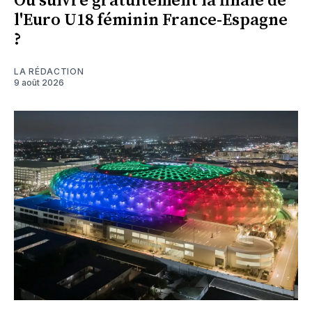
Où suivre gratuitement la finale de
l'Euro U18 féminin France-Espagne
?
LA RÉDACTION
9 août 2026