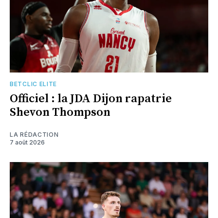
BETCLIC ELITE
Officiel : la JDA Dijon rapatrie
Shevon Thompson
LA RÉDACTION
7 août 2026