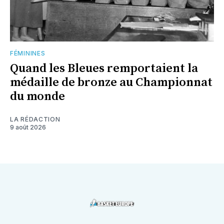
FÉMININES
Quand les Bleues remportaient la
médaille de bronze au Championnat
du monde
LA RÉDACTION
9 août 2026