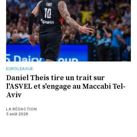
EUROLEAGUE
Daniel Theis tire un trait sur
l'ASVEL et s'engage au Maccabi Tel-
Aviv
LA RÉDACTION
5 août 2026