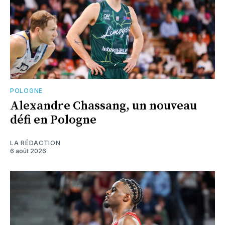
POLOGNE
Alexandre Chassang, un nouveau
défi en Pologne
LA RÉDACTION
6 août 2026