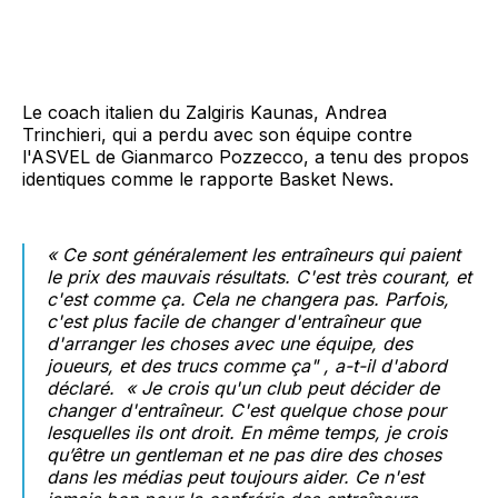
Le coach italien du Zalgiris Kaunas, Andrea
Trinchieri, qui a perdu avec son équipe contre
l'ASVEL de Gianmarco Pozzecco, a tenu des propos
identiques comme le rapporte Basket News.
« Ce sont généralement les entraîneurs qui paient
le prix des mauvais résultats. C'est très courant, et
c'est comme ça. Cela ne changera pas. Parfois,
c'est plus facile de changer d'entraîneur que
d'arranger les choses avec une équipe, des
joueurs, et des trucs comme ça"
, a-t-il d'abord
déclaré.
« Je crois qu'un club peut décider de
changer d'entraîneur. C'est quelque chose pour
lesquelles ils ont droit. En même temps, je crois
qu’être un gentleman et ne pas dire des choses
dans les médias peut toujours aider. Ce n'est