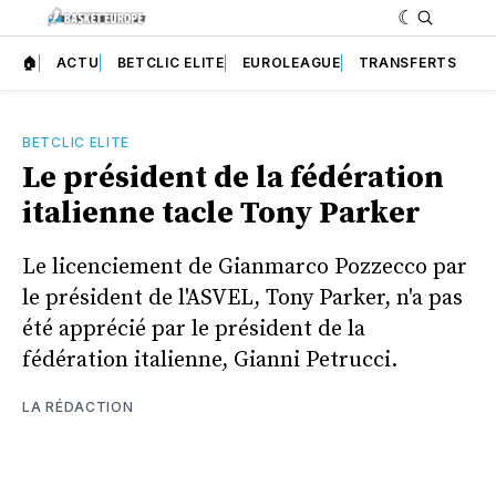
🏠
ACTU
BETCLIC ELITE
EUROLEAGUE
TRANSFERTS
BETCLIC ELITE
Le président de la fédération
italienne tacle Tony Parker
Le licenciement de Gianmarco Pozzecco par
le président de l'ASVEL, Tony Parker, n'a pas
été apprécié par le président de la
fédération italienne, Gianni Petrucci.
LA RÉDACTION