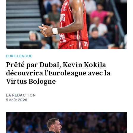
EUROLEAGUE
Prêté par Dubaï, Kevin Kokila
découvrira l’Euroleague avec la
Virtus Bologne
LA RÉDACTION
5 août 2026