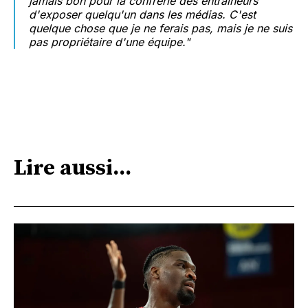
jamais bon pour la confrérie des entraîneurs
d'exposer quelqu'un dans les médias. C'est
quelque chose que je ne ferais pas, mais je ne suis
pas propriétaire d'une équipe."
Lire aussi...