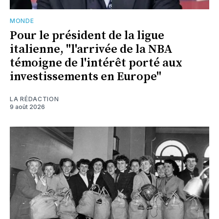
MONDE
Pour le président de la ligue
italienne, "l'arrivée de la NBA
témoigne de l'intérêt porté aux
investissements en Europe"
LA RÉDACTION
9 août 2026