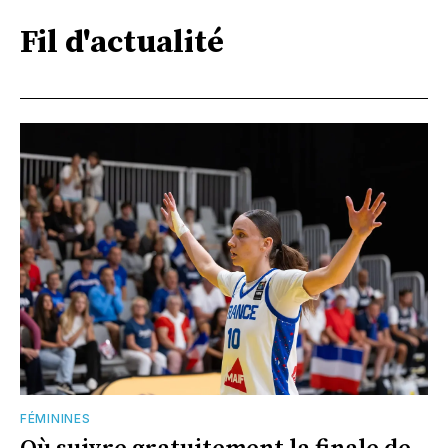
Fil d'actualité
FÉMININES