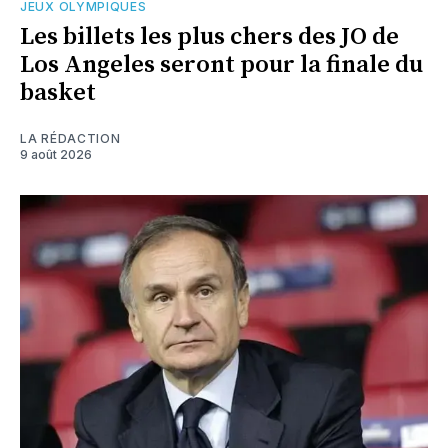
JEUX OLYMPIQUES
Les billets les plus chers des JO de
Los Angeles seront pour la finale du
basket
LA RÉDACTION
9 août 2026