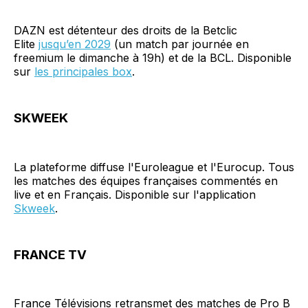
DAZN est détenteur des droits de la Betclic
Elite
jusqu’en 2029
(un match par journée en
freemium le dimanche à 19h) et de la BCL. Disponible
sur
les principales box
.
SKWEEK
La plateforme diffuse l'Euroleague et l'Eurocup. Tous
les matches des équipes françaises commentés en
live et en Français. Disponible sur l'application
Skweek
.
FRANCE TV
France Télévisions retransmet des matches de Pro B