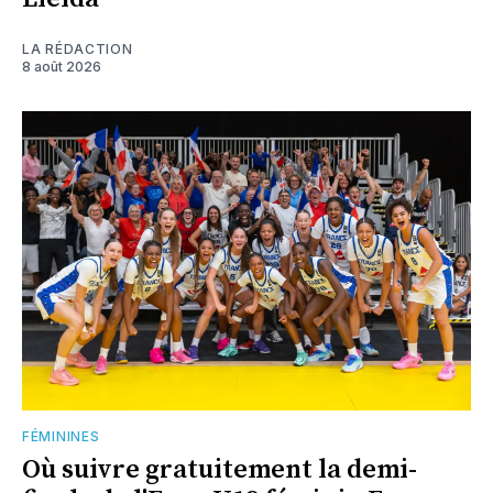
LA RÉDACTION
8 août 2026
FÉMININES
Où suivre gratuitement la demi-