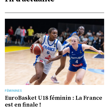
FÉMININES
EuroBasket U18 féminin : La France
est en finale !