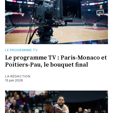
LE PROGRAMME TV
Le programme TV : Paris-Monaco et
Poitiers-Pau, le bouquet final
LA RÉDACTION
15 juin 2026