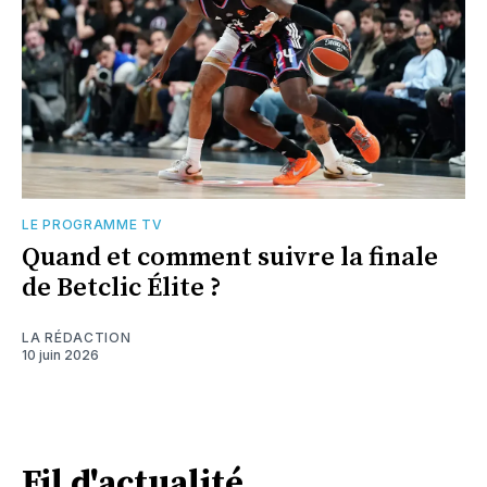
LE PROGRAMME TV
Quand et comment suivre la finale
de Betclic Élite ?
LA RÉDACTION
10 juin 2026
Fil d'actualité