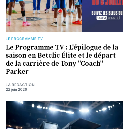
LE PROGRAMME TV
Le Programme TV : L'épilogue de la
saison en Betclic Élite et le départ
de la carrière de Tony "Coach"
Parker
LA RÉDACTION
22 juin 2026