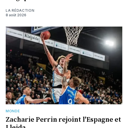
LA RÉDACTION
8 août 2026
MONDE
Zacharie Perrin rejoint l'Espagne et
Lleida