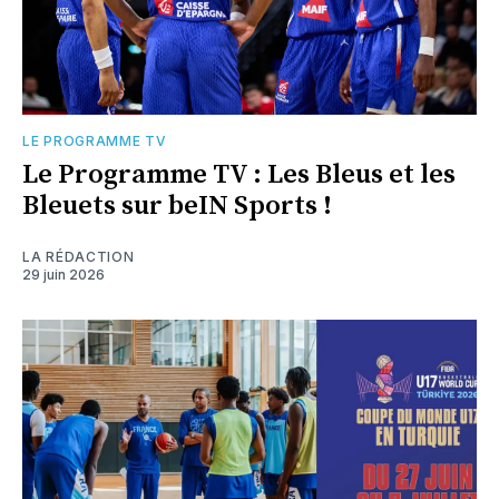
LE PROGRAMME TV
Le Programme TV : Les Bleus et les
Bleuets sur beIN Sports !
LA RÉDACTION
29 juin 2026