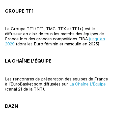
GROUPE TF1
Le Groupe TF1 (TF1, TMC, TFX et TF1+) est le
diffuseur en clair de tous les matchs des équipes de
France lors des grandes compétitions FIBA
jusqu’en
2029
(dont les Euro féminin et masculin en 2025).
LA CHAÎNE L'ÉQUIPE
Les rencontres de préparation des équipes de France
à l’EuroBasket sont diffusées sur
La Chaîne L’Équipe
(canal 21 de la TNT).
DAZN