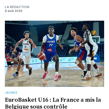
LA RÉDACTION
8 août 2026
JEUNES
EuroBasket U16 : La France a mis la
Belgique sous contrôle