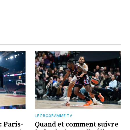
LE PROGRAMME TV
 Paris-
Quand et comment suivre