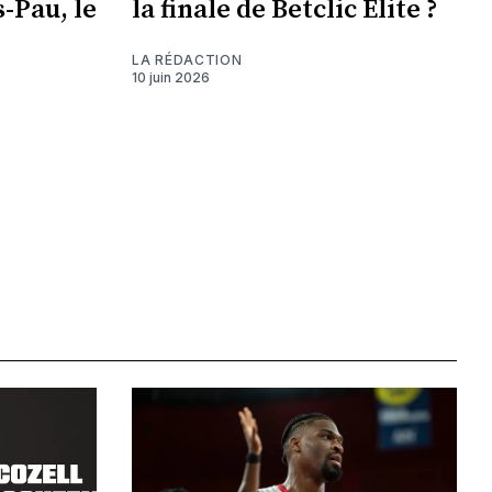
-Pau, le
la finale de Betclic Élite ?
LA RÉDACTION
10 juin 2026